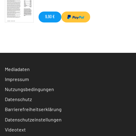
9,90 €
Mediadaten
Impressum
Nutzungsbedingungen
Datenschutz
Barrierefreiheitserklärung
Datenschutzeinstellungen
Videotext