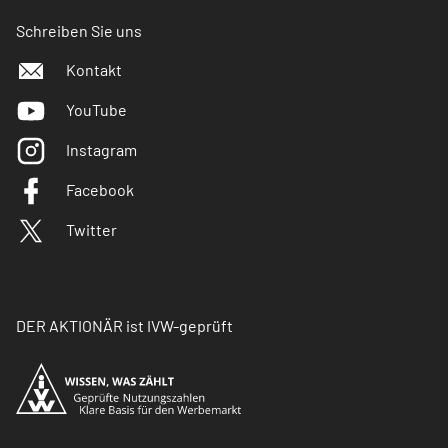
Schreiben Sie uns
Kontakt
YouTube
Instagram
Facebook
Twitter
DER AKTIONÄR ist IVW-geprüft