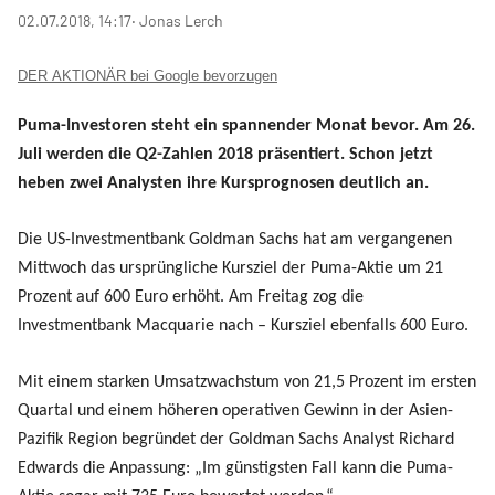
02.07.2018, 14:17
‧ Jonas Lerch
DER AKTIONÄR bei Google bevorzugen
Puma-Investoren steht ein spannender Monat bevor. Am 26.
Juli werden die Q2-Zahlen 2018 präsentiert. Schon jetzt
heben zwei Analysten ihre Kursprognosen deutlich an.
Die US-Investmentbank Goldman Sachs hat am vergangenen
Mittwoch das ursprüngliche Kursziel der Puma-Aktie um 21
Prozent auf 600 Euro erhöht. Am Freitag zog die
Investmentbank Macquarie nach – Kursziel ebenfalls 600 Euro.
Mit einem starken Umsatzwachstum von 21,5 Prozent im ersten
Quartal und einem höheren operativen Gewinn in der Asien-
Pazifik Region begründet der Goldman Sachs Analyst Richard
Edwards die Anpassung: „Im günstigsten Fall kann die Puma-