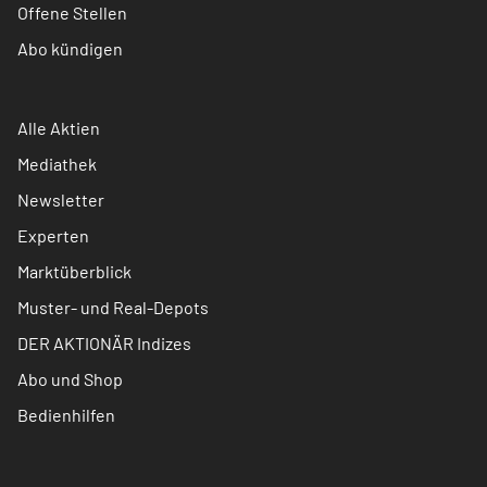
Offene Stellen
Abo kündigen
Alle Aktien
Mediathek
Newsletter
Experten
Marktüberblick
Muster- und Real-Depots
DER AKTIONÄR Indizes
Abo und Shop
Bedienhilfen