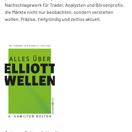
Nachschlagewerk für Trader, Analysten und Börsenprofis,
die Märkte nicht nur beobachten, sondern verstehen
wollen. Präzise, tiefgründig und zeitlos aktuell.