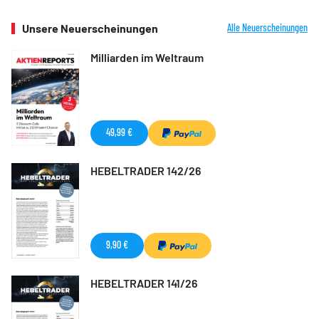
Unsere Neuerscheinungen
Alle Neuerscheinungen
Milliarden im Weltraum
49,99 €
HEBELTRADER 142/26
9,90 €
HEBELTRADER 141/26