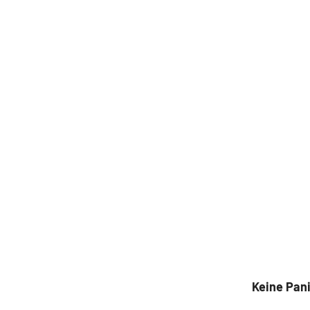
Keine Pan