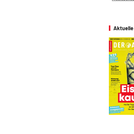
Aktuell