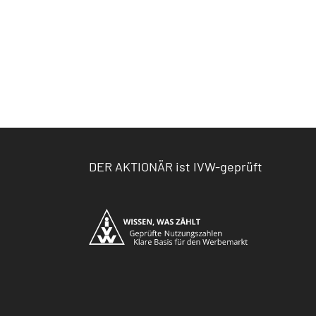
DER AKTIONÄR ist IVW-geprüft