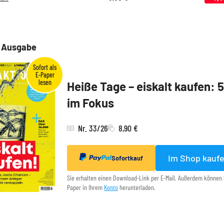
e Ausgabe
Heiße Tage – eiskalt kaufen: 
im Fokus
Nr. 33/26
8,90 €
Im Shop kauf
Sofortkauf
Sie erhalten einen Download-Link per E-Mail. Außerdem können 
Paper in Ihrem
Konto
herunterladen.