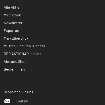
Alle Aktien
Mediathek
Newsletter
Experten
Marktüberblick
Muster- und Real-Depots
DER AKTIONÄR Indizes
Abo und Shop
Bedienhilfen
Schreiben Sie uns
Kontakt