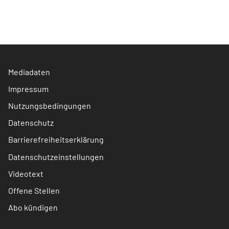
Mediadaten
Impressum
Nutzungsbedingungen
Datenschutz
Barrierefreiheitserklärung
Datenschutzeinstellungen
Videotext
Offene Stellen
Abo kündigen