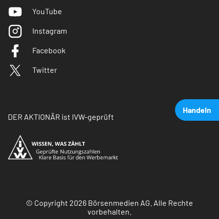
YouTube
Instagram
Facebook
Twitter
Handeln
DER AKTIONÄR ist IVW-geprüft
© Copyright 2026 Börsenmedien AG. Alle Rechte
vorbehalten.