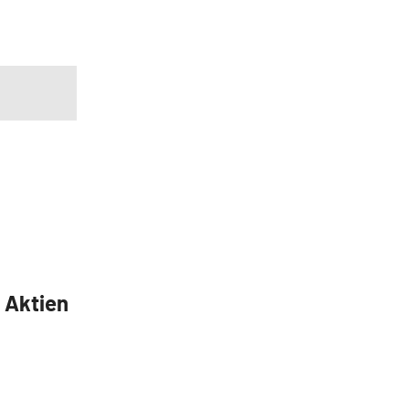
5 Aktien