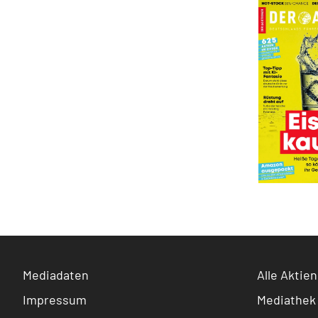
Mediadaten
Alle Aktien
Impressum
Mediathek