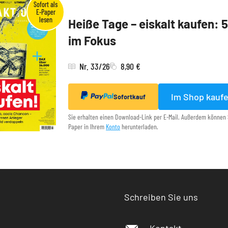
Heiße Tage – eiskalt kaufen: 
im Fokus
Nr. 33/26
8,90 €
Im Shop kauf
Sofortkauf
Sie erhalten einen Download-Link per E-Mail. Außerdem können 
Paper in Ihrem
Konto
herunterladen.
Schreiben Sie uns