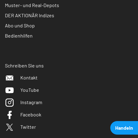
Muster- und Real-Depots
DER AKTIONÄR Indizes
Abo und Shop
Bedienhilfen
Schreiben Sie uns
Kontakt
YouTube
Instagram
Facebook
Twitter
Handeln