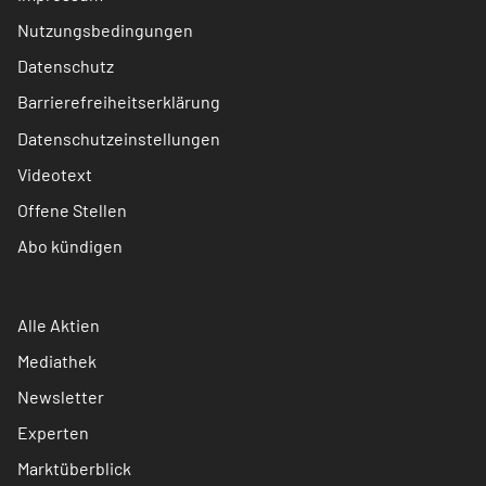
Nutzungsbedingungen
Datenschutz
Barrierefreiheitserklärung
Datenschutzeinstellungen
Videotext
Offene Stellen
Abo kündigen
Alle Aktien
Mediathek
Newsletter
Experten
Marktüberblick