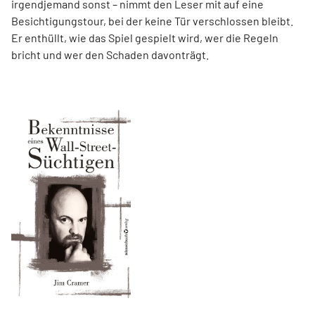
irgendjemand sonst – nimmt den Leser mit auf eine
Besichtigungstour, bei der keine Tür verschlossen bleibt.
Er enthüllt, wie das Spiel gespielt wird, wer die Regeln
bricht und wer den Schaden davonträgt.