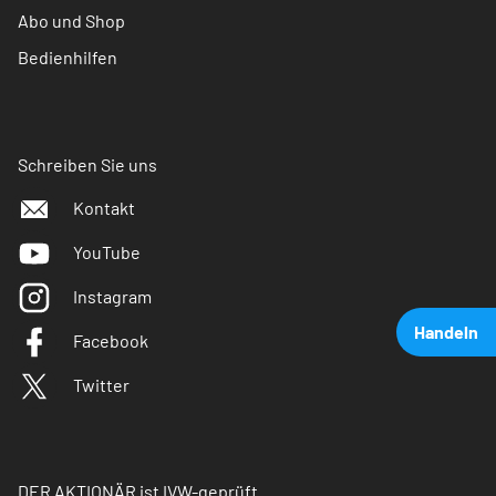
Abo und Shop
Bedienhilfen
Schreiben Sie uns
Kontakt
YouTube
Instagram
Handeln
Facebook
Twitter
DER AKTIONÄR ist IVW-geprüft