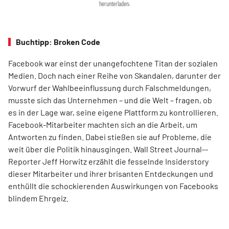
herunterladen.
Buchtipp: Broken Code
Facebook war einst der unangefochtene Titan der sozialen
Medien. Doch nach einer Reihe von Skandalen, darunter der
Vorwurf der Wahlbeeinflussung durch Falschmeldungen,
musste sich das Unternehmen – und die Welt – fragen, ob
es in der Lage war, seine eigene Plattform zu kontrollieren.
Facebook-Mitarbeiter machten sich an die Arbeit, um
Antworten zu finden. Dabei stießen sie auf Probleme, die
weit über die Politik hinausgingen. Wall Street Journal-­
Reporter Jeff Horwitz erzählt die fesselnde Insiderstory
dieser Mitarbeiter und ihrer brisanten Entdeckungen und
enthüllt die schockierenden Auswirkungen von Facebooks
blindem Ehrgeiz.