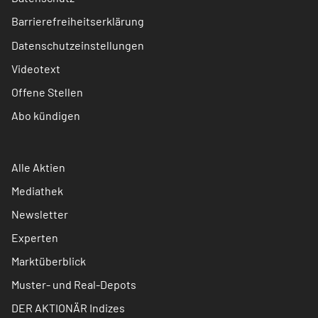
Barrierefreiheitserklärung
Datenschutzeinstellungen
Videotext
Offene Stellen
Abo kündigen
Alle Aktien
Mediathek
Newsletter
Experten
Marktüberblick
Muster- und Real-Depots
DER AKTIONÄR Indizes