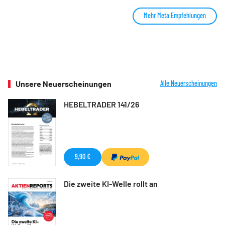
Mehr Meta Empfehlungen
Unsere Neuerscheinungen
Alle Neuerscheinungen
HEBELTRADER 141/26
9,90 €
Die zweite KI-Welle rollt an