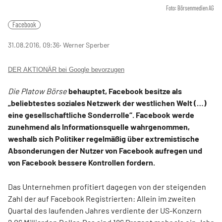
Foto: Börsenmedien AG
Facebook
31.08.2016, 09:36
‧ Werner Sperber
DER AKTIONÄR bei Google bevorzugen
Die Platow Börse
behauptet, Facebook besitze als
„beliebtestes soziales Netzwerk der westlichen Welt (…)
eine gesellschaftliche Sonderrolle“. Facebook werde
zunehmend als Informationsquelle wahrgenommen,
weshalb sich Politiker regelmäßig über extremistische
Absonderungen der Nutzer von Facebook aufregen und
von Facebook bessere Kontrollen fordern.
Das Unternehmen profitiert dagegen von der steigenden
Zahl der auf Facebook Registrierten: Allein im zweiten
Quartal des laufenden Jahres verdiente der US-Konzern