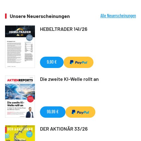
Unsere Neuerscheinungen
Alle Neuerscheinungen
HEBELTRADER 141/26
9,90 €
Die zweite KI-Welle rollt an
99,99 €
DER AKTIONÄR 33/26