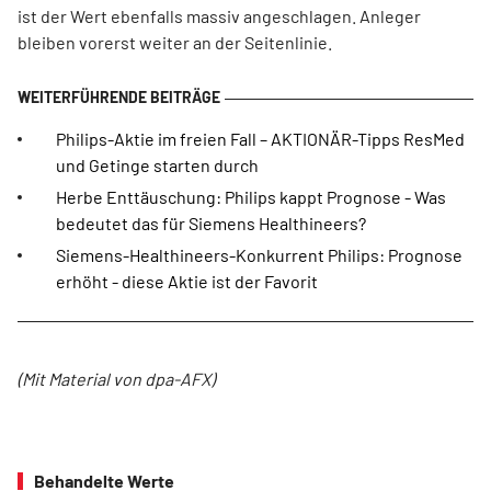
ist der Wert ebenfalls massiv angeschlagen. Anleger
bleiben vorerst weiter an der Seitenlinie.
Philips-Aktie im freien Fall – AKTIONÄR-Tipps ResMed
und Getinge starten durch
Herbe Enttäuschung: Philips kappt Prognose - Was
bedeutet das für Siemens Healthineers?
Siemens-Healthineers-Konkurrent Philips: Prognose
erhöht - diese Aktie ist der Favorit
(Mit Material von dpa-AFX)
Behandelte Werte