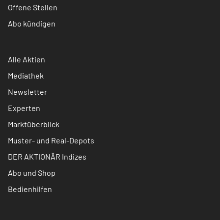
Offene Stellen
Abo kündigen
Alle Aktien
Mediathek
Newsletter
Experten
Marktüberblick
Muster- und Real-Depots
DER AKTIONÄR Indizes
Abo und Shop
Bedienhilfen