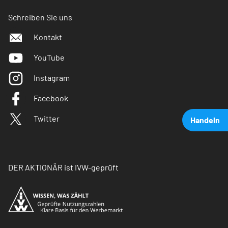
Schreiben Sie uns
Kontakt
YouTube
Instagram
Facebook
Twitter
Handeln
DER AKTIONÄR ist IVW-geprüft