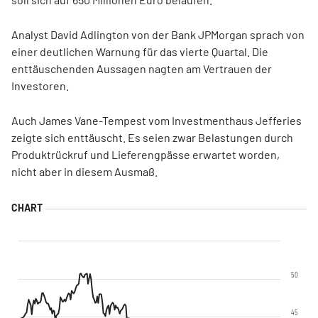
Analyst David Adlington von der Bank JPMorgan sprach von
einer deutlichen Warnung für das vierte Quartal. Die
enttäuschenden Aussagen nagten am Vertrauen der
Investoren.
Auch James Vane-Tempest vom Investmenthaus Jefferies
zeigte sich enttäuscht. Es seien zwar Belastungen durch
Produktrückruf und Lieferengpässe erwartet worden,
nicht aber in diesem Ausmaß.
50
45