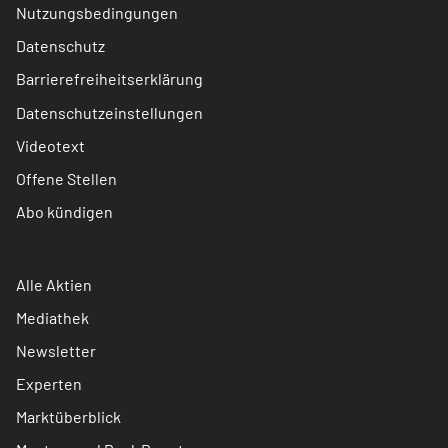
Nutzungsbedingungen
Datenschutz
Barrierefreiheitserklärung
Datenschutzeinstellungen
Videotext
Offene Stellen
Abo kündigen
Alle Aktien
Mediathek
Newsletter
Experten
Marktüberblick