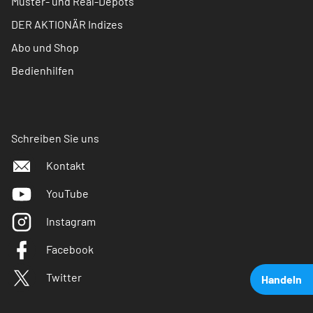
Muster- und Real-Depots
DER AKTIONÄR Indizes
Abo und Shop
Bedienhilfen
Schreiben Sie uns
Kontakt
YouTube
Instagram
Facebook
Twitter
Handeln