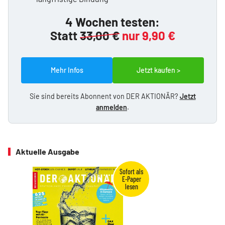
4 Wochen testen:
Statt
33,00 €
nur 9,90 €
Mehr Infos
Jetzt kaufen >
Sie sind bereits Abonnent von DER AKTIONÄR?
Jetzt
anmelden
.
Aktuelle Ausgabe