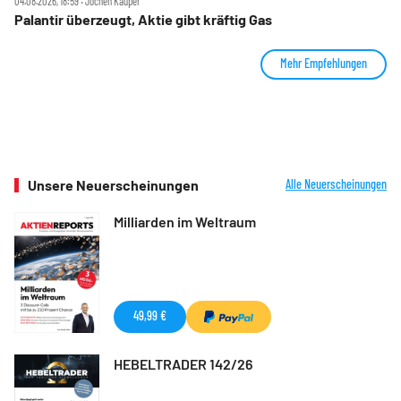
04.08.2026, 18:59 ‧ Jochen Kauper
Palantir überzeugt, Aktie gibt kräftig Gas
Mehr Empfehlungen
Unsere Neuerscheinungen
Alle Neuerscheinungen
Milliarden im Weltraum
49,99 €
HEBELTRADER 142/26