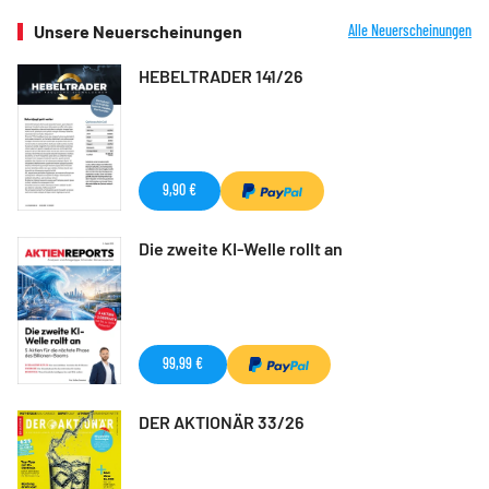
Unsere Neuerscheinungen
Alle Neuerscheinungen
HEBELTRADER 141/26
9,90 €
Die zweite KI-Welle rollt an
99,99 €
DER AKTIONÄR 33/26