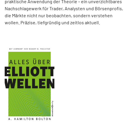
praktische Anwendung der Theorie – ein unverzichtbares
Nachschlagewerk für Trader, Analysten und Börsenprofis,
die Märkte nicht nur beobachten, sondern verstehen
wollen. Präzise, tiefgründig und zeitlos aktuell.