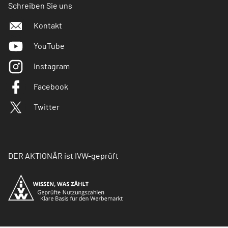
Schreiben Sie uns
Kontakt
YouTube
Instagram
Facebook
Twitter
DER AKTIONÄR ist IVW-geprüft