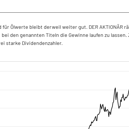
 für Ölwerte bleibt derweil weiter gut. DER AKTIONÄR rä
bei den genannten Titeln die Gewinne laufen zu lassen
drei starke Dividendenzahler.