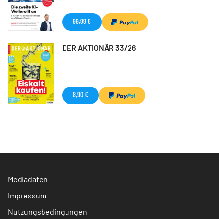
99,99 €
DER AKTIONÄR 33/26
8,90 €
Mediadaten
Impressum
Nutzungsbedingungen