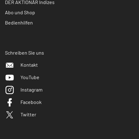
DER AKTIONÄR Indizes
Abo und Shop
Bedienhilfen
Schreiben Sie uns
Kontakt
YouTube
Instagram
Facebook
Twitter