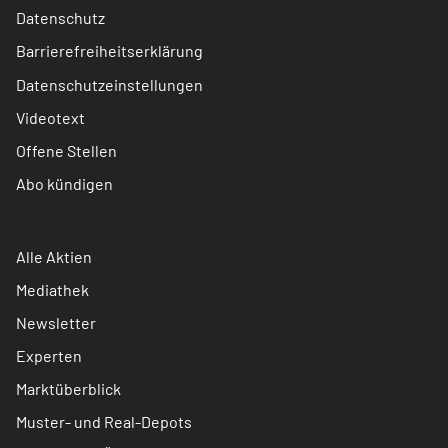
Datenschutz
Barrierefreiheitserklärung
Datenschutzeinstellungen
Videotext
Offene Stellen
Abo kündigen
Alle Aktien
Mediathek
Newsletter
Experten
Marktüberblick
Muster- und Real-Depots