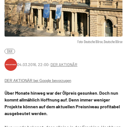
Foto: Deutsche Börse, Deutsche Börse
DAX
04.03.2016, 22:00
‧
DER AKTIONÄR
DER AKTIONÄR bei Google bevorzugen
Über Monate hinweg war der Ölpreis gesunken. Doch nun
kommt allmählich Hoffnung auf. Denn immer weniger
Projekte können auf dem aktuellen Preisniveau profitabel
ausgebeutet werden.