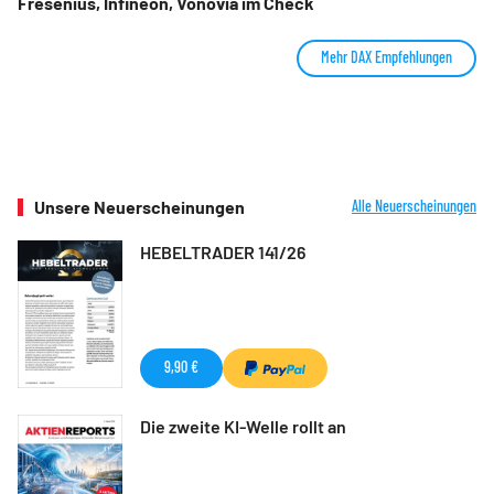
Fresenius, Infineon, Vonovia im Check
Mehr DAX Empfehlungen
Unsere Neuerscheinungen
Alle Neuerscheinungen
HEBELTRADER 141/26
9,90 €
Die zweite KI-Welle rollt an