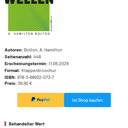
Autoren:
Bolton, A. Hamilton
Seitenanzahl:
448
Erscheinungstermin:
11.06.2026
Format:
Klappenbroschur
ISBN:
978-3-68932-073-7
Preis:
39,90 €
Im Shop kaufen
Behandelter Wert