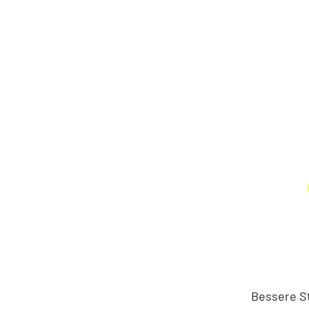
Bessere S