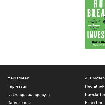
Mediadaten
Alle Aktien
Impressum
Mediathek
Nutzungsbedingungen
Newslette
Datenschutz
Experten