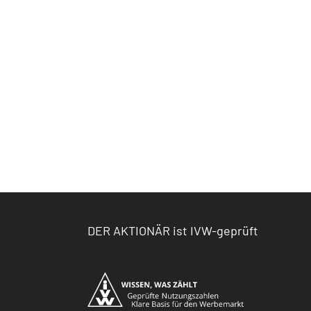
DER AKTIONÄR ist IVW-geprüft