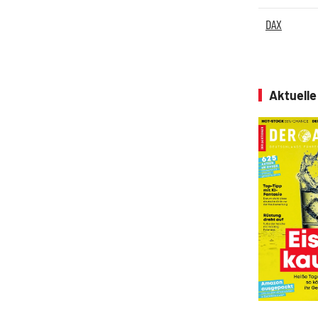
DAX
Aktuell