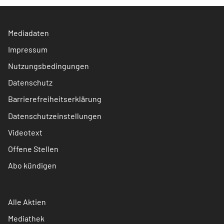
Mediadaten
Impressum
Nutzungsbedingungen
Datenschutz
Barrierefreiheitserklärung
Datenschutzeinstellungen
Videotext
Offene Stellen
Abo kündigen
Alle Aktien
Mediathek