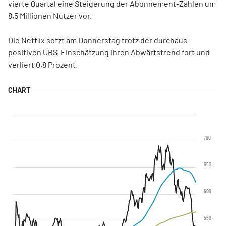
vierte Quartal eine Steigerung der Abonnement-Zahlen um
8,5 Millionen Nutzer vor.
Die Netflix setzt am Donnerstag trotz der durchaus
positiven UBS-Einschätzung ihren Abwärtstrend fort und
verliert 0,8 Prozent.
700
650
600
550