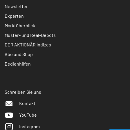
Newsletter
Experten
Marktüberblick
Muster- und Real-Depots
DER AKTIONÄR Indizes
Abo und Shop
Bedienhilfen
Schreiben Sie uns
Kontakt
YouTube
Instagram