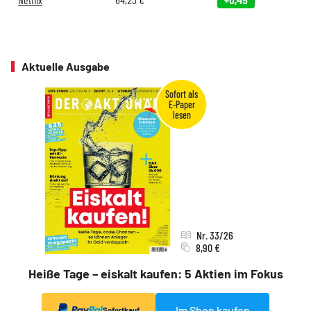
Aktuelle Ausgabe
Nr. 33/26
8,90 €
Heiße Tage – eiskalt kaufen: 5 Aktien im Fokus
Im Shop kaufen
Sofortkauf