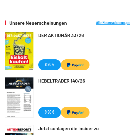
Unsere Neuerscheinungen
Alle Neuerscheinungen
DER AKTIONÄR 33/26
8,90 €
HEBELTRADER 140/26
9,90 €
Jetzt schlagen die Insider zu