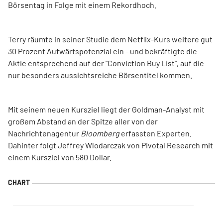
Börsentag in Folge mit einem Rekordhoch.
Terry räumte in seiner Studie dem Netflix-Kurs weitere gut
30 Prozent Aufwärtspotenzial ein - und bekräftigte die
Aktie entsprechend auf der "Conviction Buy List", auf die
nur besonders aussichtsreiche Börsentitel kommen.
Mit seinem neuen Kursziel liegt der Goldman-Analyst mit
großem Abstand an der Spitze aller von der
Nachrichtenagentur
Bloomberg
erfassten Experten.
Dahinter folgt Jeffrey Wlodarczak von Pivotal Research mit
einem Kursziel von 580 Dollar.