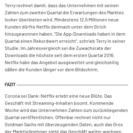
Terry rechnet damit, dass das Unternehmen mit seinen
Zahlen zum zweiten Quartal die Erwartungen des Marktes
locker überbieten wird. Mindestens 12,5 Millionen neue
Kunden dürfte Netflix demnach unter dem Strich
hinzugewonnen haben. "Die App-Downloads haben in dem
Quartal einen Rekordwert erreicht", schrieb Terry in seiner
Studie. Im Jahresvergleich sei die Zuwachsrate der
Downloads die höchste seit dem ersten Quartal 2016.
Netflix habe das Angebot ausgeweitet und gleichzeitig
säßen die Kunden länger vor dem Bildschirm.
Corona sei Dank: Netflix erlebt eine neue Blüte. Das
Geschäft mit Streaming-Inhalten boomt. Kommende
Woche wird das Unternehmen Zahlen zum zurückliegenden
Quartal veröffentlichen. Offenbar rechnet nicht nur
Goldman Sachs mit überzeugenden Daten, auch das Gros
der Marktteilnehmer sieht das Geschäft weiter wachsen