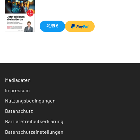
49,99 €
Mediadaten
Impressum
Nutzungsbedingungen
Datenschutz
Barrierefreiheitserklärung
Datenschutzeinstellungen