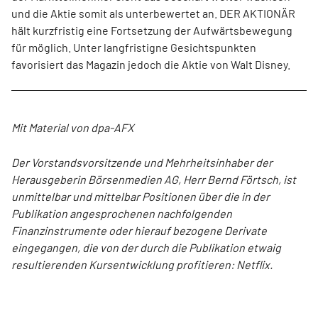
und die Aktie somit als unterbewertet an. DER AKTIONÄR
hält kurzfristig eine Fortsetzung der Aufwärtsbewegung
für möglich. Unter langfristigne Gesichtspunkten
favorisiert das Magazin jedoch die Aktie von Walt Disney.
Mit Material von dpa-AFX
Der Vorstandsvorsitzende und Mehrheitsinhaber der
Herausgeberin Börsenmedien AG, Herr Bernd Förtsch, ist
unmittelbar und mittelbar Positionen über die in der
Publikation angesprochenen nachfolgenden
Finanzinstrumente oder hierauf bezogene Derivate
eingegangen, die von der durch die Publikation etwaig
resultierenden Kursentwicklung profitieren: Netflix.