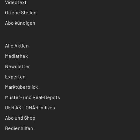
Videotext
Offene Stellen
Abo kündigen
Alle Aktien
Mediathek
Newsletter
Experten
Marktüberblick
Muster- und Real-Depots
DER AKTIONÄR Indizes
Abo und Shop
Bedienhilfen