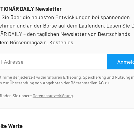
TIONÄR DAILY Newsletter
n Sie über die neuesten Entwicklungen bei spannenden
ehmen und an der Börse auf dem Laufenden. Lesen Sie 
ÄR DAILY – den täglichen Newsletter von Deutschlands
dem Börsenmagazin. Kostenlos.
Anmel
stimme der jederzeit widerrufbaren Erhebung, Speicherung und Nutzung 
n zur Übersendung von Angeboten der Börsenmedien AG zu.
 finden Sie unsere
Datenschutzerklärung
.
lte Werte