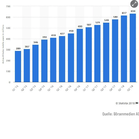
Quelle: Börsenmedien A