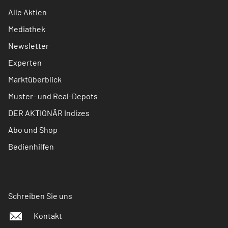
Alle Aktien
Mediathek
Newsletter
Experten
Marktüberblick
Muster- und Real-Depots
DER AKTIONÄR Indizes
Abo und Shop
Bedienhilfen
Schreiben Sie uns
Kontakt