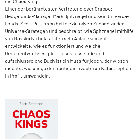
die Chaos Kings.
Einer der berühmtesten Vertreter dieser Gruppe:
Hedgefonds-Manager Mark Spitznagel und sein Universa-
Fonds. Scott Patterson hatte exklusiven Zugang zu den
Universa-Strategen und beschreibt, wie Spitznagel mithilfe
von Nassim Nicholas Taleb sein Anlagekonzept
entwickelte, wie es funktioniert und welche
Gegenentwürfe es gibt. Dieses fesselnde und
aufschlussreiche Buch ist ein Muss für jeden, der wissen
möchte, wie einige der heutigen Investoren Katastrophen
in Profit umwandeln.