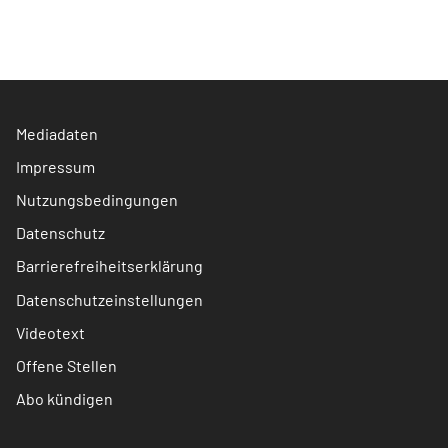
Mediadaten
Impressum
Nutzungsbedingungen
Datenschutz
Barrierefreiheitserklärung
Datenschutzeinstellungen
Videotext
Offene Stellen
Abo kündigen