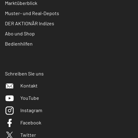
Marktüberblick
Muster- und Real-Depots
DER AKTIONÄR Indizes
Abo und Shop
Bedienhilfen
Schreiben Sie uns
Kontakt
YouTube
Instagram
Facebook
Twitter