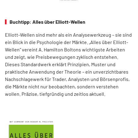
Buchtipp: Alles über Elliott-Wellen
Elliott-Wellen sind mehr als ein Analysewerkzeug – sie sind
ein Blick in die Psychologie der Märkte. „Alles über Elliott-
Wellen“ vereint A. Hamilton Boltons wichtigste Arbeiten
und zeigt, wie Preisbewegungen zyklisch entstehen.
Dieses Standardwerk erklärt Prinzipien, Muster und
praktische Anwendung der Theorie – ein unverzichtbares
Nachschlagewerk für Trader, Analysten und Börsenprofis,
die Märkte nicht nur beobachten, sondern verstehen
wollen. Präzise, tiefgründig und zeitlos aktuell.