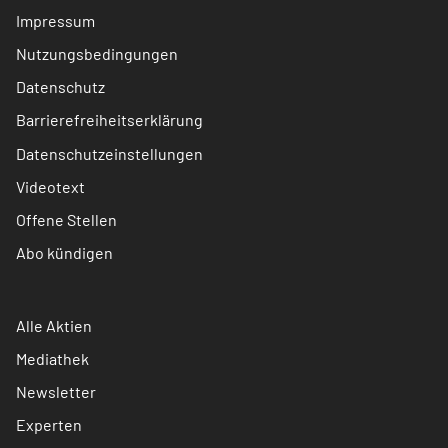
Impressum
Nutzungsbedingungen
Datenschutz
Barrierefreiheitserklärung
Datenschutzeinstellungen
Videotext
Offene Stellen
Abo kündigen
Alle Aktien
Mediathek
Newsletter
Experten