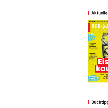
Aktuell
Buchtipp