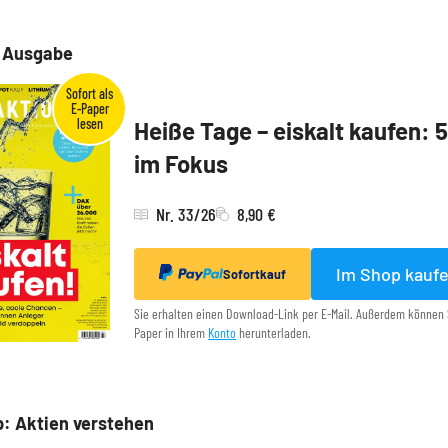
e Ausgabe
Heiße Tage – eiskalt kaufen: 
im Fokus
Nr. 33/26
8,90 €
Im Shop kauf
Sofortkauf
Sie erhalten einen Download-Link per E-Mail. Außerdem können 
Paper in Ihrem
Konto
herunterladen.
: Aktien verstehen