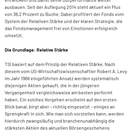
ausbauen. Seit der Auflegung 2014 steht aktuell ein Plus
von 36,2 Prozent zu Buche. Dabei profitiert der Fonds vom
System der Relativen Stärke und der klaren Strategie, die
das Fondsmanagement frei von Emotionen erfolgreich
umsetzt.
Die Grundlage: Relative Stärke
TSI basiert auf dem Prinzip der Relativen Stärke. Nach
diesem vom US-Wirtschaftswissenschaftler Robert A. Levy
im Jahr 1966 eingeführten Ansatz werden systematisch
diejenigen Aktien gekauft, die in der jüngeren
Vergangenheit vergleichsweise am besten performt
haben. Ein solches Vorgehen erscheint auf den ersten
Blick banal, birgt aber – richtig eingesetzt – einiges an
Sprengkraft in sich. Wie man sich vorstellen kann, werden
hierdurch zwangsläufig und branchenunabhängig die
stärksten Aktien des aktuellen Börsengeschehens