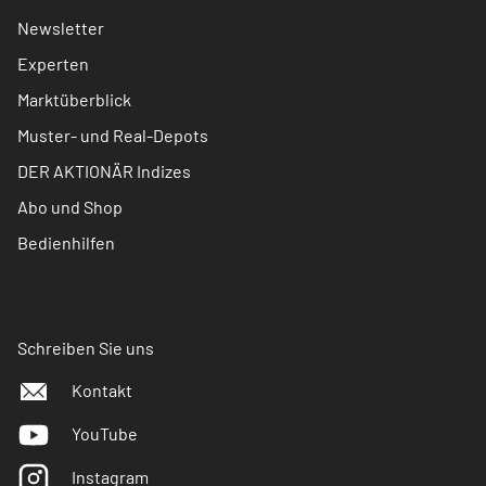
Newsletter
Experten
Marktüberblick
Muster- und Real-Depots
DER AKTIONÄR Indizes
Abo und Shop
Bedienhilfen
Schreiben Sie uns
Kontakt
YouTube
Instagram