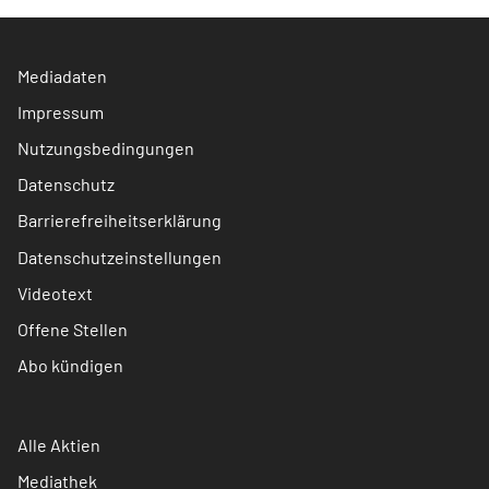
Mediadaten
Impressum
Nutzungsbedingungen
Datenschutz
Barrierefreiheitserklärung
Datenschutzeinstellungen
Videotext
Offene Stellen
Abo kündigen
Alle Aktien
Mediathek