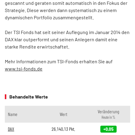
gescannt und geraten somit automatisch in den Fokus der
Strategie. Diese werden dann systematisch zu einem
dynamischen Portfolio zusammengestellt.
Der TSI Fonds hat seit seiner Auflegung im Januar 2014 den
DAX klar outperformt und seinen Anlegern damit eine
starke Rendite erwirtschaftet.
Mehr Informationen zum TSI-Fonds erhalten Sie auf
www.tsi-fonds.de
Behandelte Werte
Veränderung
Name
Wert
Heute in %
DAX
26.140,13
Pkt.
+0,05