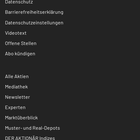
Datenschutz
Barrierefreiheitserklärung
Datenschutzeinstellungen
Videotext
Offene Stellen
Abo kündigen
Alle Aktien
Mediathek
Newsletter
Experten
Marktüberblick
Muster- und Real-Depots
DER AKTIONÄR Indizes