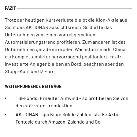
Trotz der heutigen Kursverluste bleibt die Kion-Aktie aus
Sicht des AKTIONÄR aussichtsreich. So dürfte das
Unternehmen zum einen vom allgemeinen
Automatisierungstrend profitieren. Zum anderen ist das
Unternehmen gerade im großen Wachstumsmarkt China
als Komplettanbieter hervorragend positioniert. Fazit:
Investierte Anleger bleiben an Bord, beachten aber den
Stopp-Kurs bei 62 Euro.
TSI-Fonds: Erneuter Aufwind – so profitieren Sie von
den stärksten Trendaktien
AKTIONÄR-Tipp Kion: Solide Zahlen, starke Aktie ‑
Fantasie durch Amazon, Zalando und Co