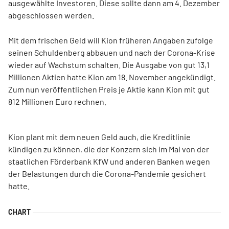
ausgewählte Investoren. Diese sollte dann am 4. Dezember
abgeschlossen werden.
Mit dem frischen Geld will Kion früheren Angaben zufolge
seinen Schuldenberg abbauen und nach der Corona-Krise
wieder auf Wachstum schalten. Die Ausgabe von gut 13,1
Millionen Aktien hatte Kion am 18. November angekündigt.
Zum nun veröffentlichen Preis je Aktie kann Kion mit gut
812 Millionen Euro rechnen.
Kion plant mit dem neuen Geld auch, die Kreditlinie
kündigen zu können, die der Konzern sich im Mai von der
staatlichen Förderbank KfW und anderen Banken wegen
der Belastungen durch die Corona-Pandemie gesichert
hatte.