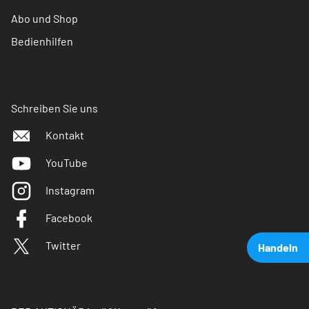
Abo und Shop
Bedienhilfen
Schreiben Sie uns
Kontakt
YouTube
Instagram
Facebook
Twitter
Handeln