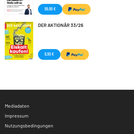
99,99 €
DER AKTIONÄR 33/26
8,90 €
Mediadaten
Impressum
Nutzungsbedingungen