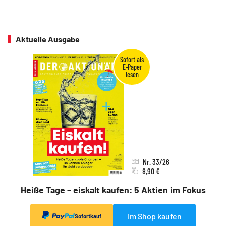
Aktuelle Ausgabe
Nr. 33/26
8,90 €
Heiße Tage – eiskalt kaufen: 5 Aktien im Fokus
Im Shop kaufen
Sofortkauf