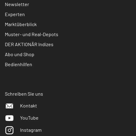
Newsletter
Experten
Marktüberblick
Muster- und Real-Depots
DER AKTIONÄR Indizes
Abo und Shop
Bedienhilfen
Schreiben Sie uns
Kontakt
YouTube
Instagram