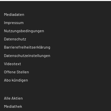
Mediadaten
Impressum
Nutzungsbedingungen
Datenschutz
Barrierefreiheitserklärung
Datenschutzeinstellungen
Videotext
Offene Stellen
Abo kündigen
Alle Aktien
Mediathek