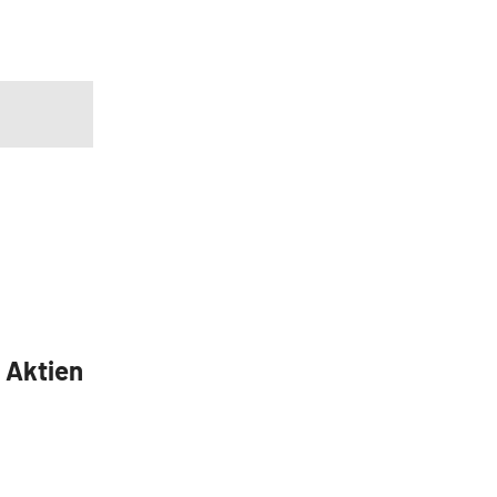
5 Aktien