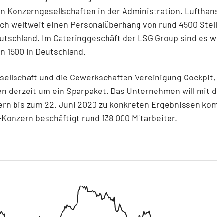
n Konzerngesellschaften in der Administration. Lufthan
ch weltweit einen Personalüberhang von rund 4500 Stel
utschland. Im Cateringgeschäft der LSG Group sind es w
n 1500 in Deutschland.
sellschaft und die Gewerkschaften Vereinigung Cockpit,
en derzeit um ein Sparpaket. Das Unternehmen will mit 
nern bis zum 22. Juni 2020 zu konkreten Ergebnissen ko
Konzern beschäftigt rund 138 000 Mitarbeiter.