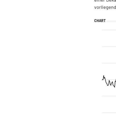
vorliegen