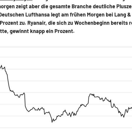
orgen zeigt aber die gesamte Branche deutliche Plusze
 Deutschen Lufthansa legt am frühen Morgen bei Lang 
Prozent zu. Ryanair, die sich zu Wochenbeginn bereits 
tte, gewinnt knapp ein Prozent.