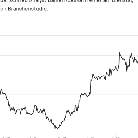
den Branchenstudie.