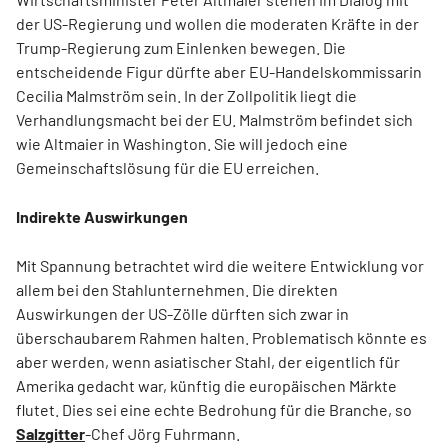
der US-Regierung und wollen die moderaten Kräfte in der
Trump-Regierung zum Einlenken bewegen. Die
entscheidende Figur dürfte aber EU-Handelskommissarin
Cecilia Malmström sein. In der Zollpolitik liegt die
Verhandlungsmacht bei der EU. Malmström befindet sich
wie Altmaier in Washington. Sie will jedoch eine
Gemeinschaftslösung für die EU erreichen.
Indirekte Auswirkungen
Mit Spannung betrachtet wird die weitere Entwicklung vor
allem bei den Stahlunternehmen. Die direkten
Auswirkungen der US-Zölle dürften sich zwar in
überschaubarem Rahmen halten. Problematisch könnte es
aber werden, wenn asiatischer Stahl, der eigentlich für
Amerika gedacht war, künftig die europäischen Märkte
flutet. Dies sei eine echte Bedrohung für die Branche, so
Salzgitter
-Chef Jörg Fuhrmann.