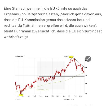
Eine Stahlschwemme in die EU könnte so auch das
Ergebnis von Salzgitter belasten. „Aber ich gehe davon aus,
dass die EU-Kommission genau das erkannt hat und
rechtzeitig Maßnahmen ergreifen wird, die auch wirken“,
bleibt Fuhrmann zuversichtlich, dass die EU sich zumindest
wehrhaft zeigt.