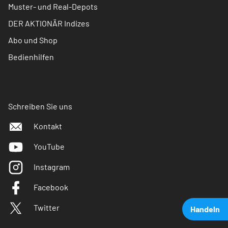
Muster- und Real-Depots
DER AKTIONÄR Indizes
Abo und Shop
Bedienhilfen
Schreiben Sie uns
Kontakt
YouTube
Instagram
Facebook
Twitter
Handeln