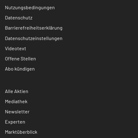
Nutzungsbedingungen
Datenschutz
Barrierefreiheitserklärung
Datenschutzeinstellungen
Videotext
Offene Stellen
Abo kündigen
Alle Aktien
Mediathek
Newsletter
Experten
Marktüberblick