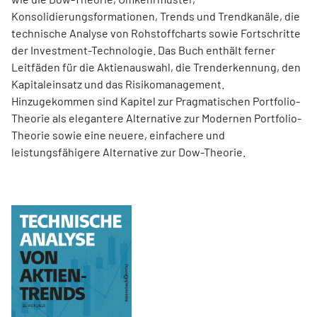
Konsolidierungsformationen, Trends und Trend­kanäle, die
technische Analyse von Rohstoffcharts sowie Fortschritte
der Investment-Technologie. Das Buch enthält ferner
Leitfäden für die Aktienauswahl, die Trenderkennung, den
Kapitaleinsatz und das Risikomanagement.
Hinzugekommen sind Kapitel zur Pragmatischen Portfolio-
Theorie als elegantere Alternative zur Modernen Portfolio-
Theorie sowie eine neuere, einfachere und
leistungsfähigere Alternative zur Dow-Theorie.