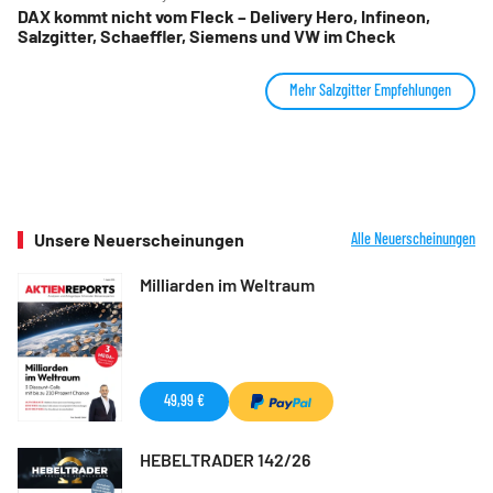
DAX kommt nicht vom Fleck – Delivery Hero, Infineon,
Salzgitter, Schaeffler, Siemens und VW im Check
Mehr Salzgitter Empfehlungen
Unsere Neuerscheinungen
Alle Neuerscheinungen
Milliarden im Weltraum
49,99 €
HEBELTRADER 142/26