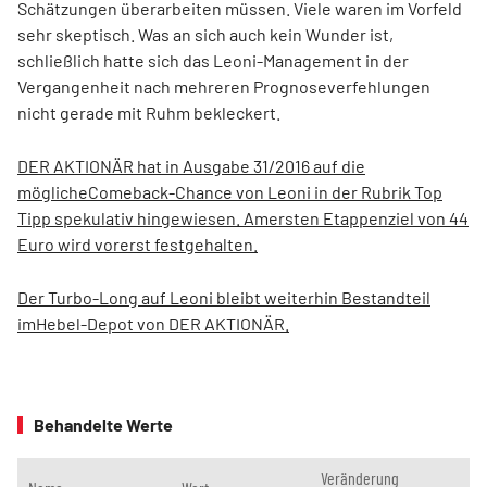
Schätzungen überarbeiten müssen. Viele waren im Vorfeld
sehr skeptisch. Was an sich auch kein Wunder ist,
schließlich hatte sich das Leoni-Management in der
Vergangenheit nach mehreren Prognoseverfehlungen
nicht gerade mit Ruhm bekleckert.
DER AKTIONÄR hat in Ausgabe 31/2016 auf die
möglicheComeback-Chance von Leoni in der Rubrik Top
Tipp spekulativ hingewiesen. Amersten Etappenziel von 44
Euro wird vorerst festgehalten.
Der Turbo-Long auf Leoni bleibt weiterhin Bestandteil
imHebel-Depot von DER AKTIONÄR.
Behandelte Werte
Veränderung