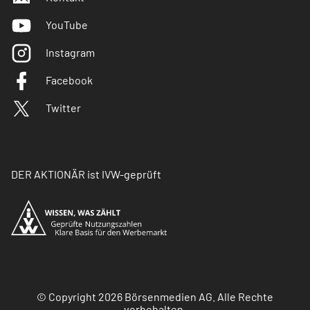
YouTube
Instagram
Facebook
Twitter
DER AKTIONÄR ist IVW-geprüft
© Copyright 2026 Börsenmedien AG. Alle Rechte
vorbehalten.