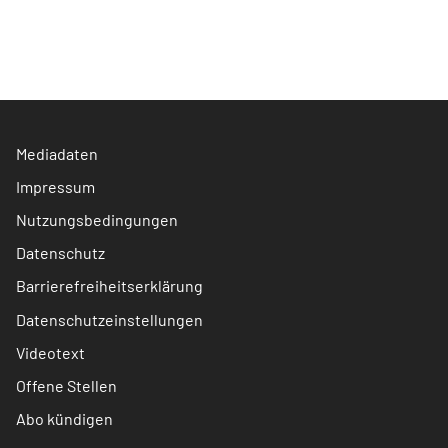
Mediadaten
Impressum
Nutzungsbedingungen
Datenschutz
Barrierefreiheitserklärung
Datenschutzeinstellungen
Videotext
Offene Stellen
Abo kündigen