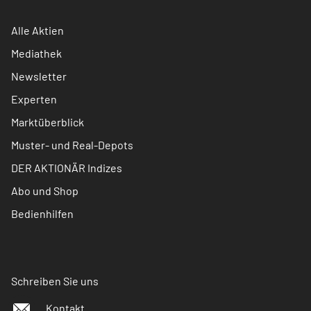
Alle Aktien
Mediathek
Newsletter
Experten
Marktüberblick
Muster- und Real-Depots
DER AKTIONÄR Indizes
Abo und Shop
Bedienhilfen
Schreiben Sie uns
Kontakt