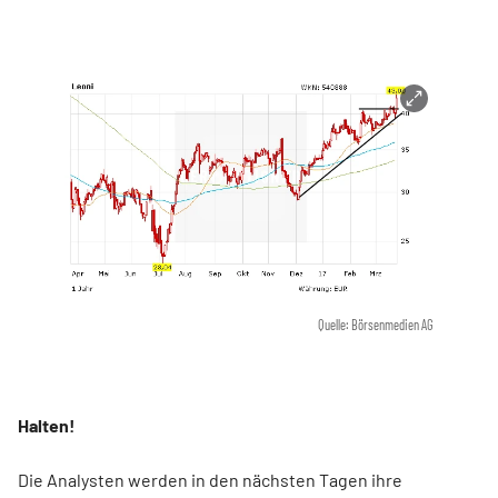
Quelle: Börsenmedien AG
Halten!
Die Analysten werden in den nächsten Tagen ihre