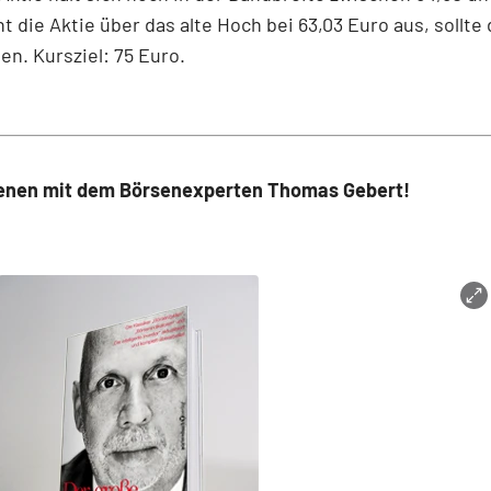
ht die Aktie über das alte Hoch bei 63,03 Euro aus, sollte
en. Kursziel: 75 Euro.
ienen mit dem Börsenexperten Thomas Gebert!