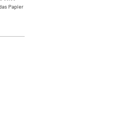
 das Papier