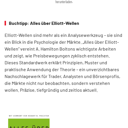
herunterladen.
Buchtipp: Alles über Elliott-Wellen
Elliott-Wellen sind mehr als ein Analysewerkzeug – sie sind
ein Blick in die Psychologie der Märkte. „Alles über Elliott-
Wellen“ vereint A. Hamilton Boltons wichtigste Arbeiten
und zeigt, wie Preisbewegungen zyklisch entstehen.
Dieses Standardwerk erklärt Prinzipien, Muster und
praktische Anwendung der Theorie – ein unverzichtbares
Nachschlagewerk für Trader, Analysten und Börsenprofis,
die Märkte nicht nur beobachten, sondern verstehen
wollen. Präzise, tiefgründig und zeitlos aktuell.