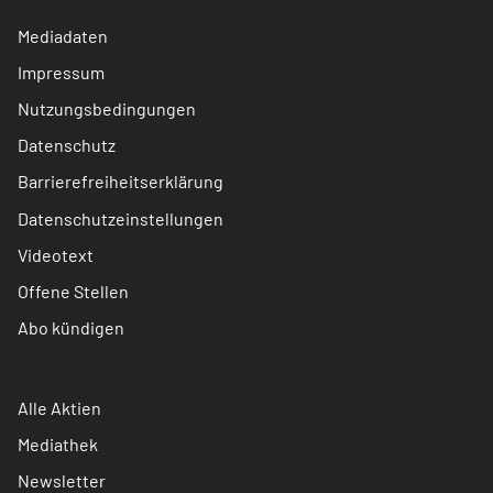
Mediadaten
Impressum
Nutzungsbedingungen
Datenschutz
Barrierefreiheitserklärung
Datenschutzeinstellungen
Videotext
Offene Stellen
Abo kündigen
Alle Aktien
Mediathek
Newsletter