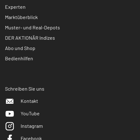
Experten
Marktüberblick
Muster- und Real-Depots
DER AKTIONÄR Indizes
Abo und Shop
Bedienhilfen
Schreiben Sie uns
Kontakt
YouTube
Instagram
Facebook