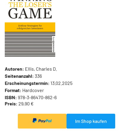
Autoren:
Ellis, Charles D.
Seitenanzahl:
336
Erscheinungstermin:
13.02.2025
Format:
Hardcover
ISBN:
978-3-86470-862-6
Preis:
29,90 €
Im Shop kaufen