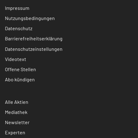
Impressum
Nutzungsbedingungen
Datenschutz
Barrierefreiheitserklärung
Datenschutzeinstellungen
Videotext
Offene Stellen
Abo kündigen
Alle Aktien
Mediathek
Newsletter
Experten