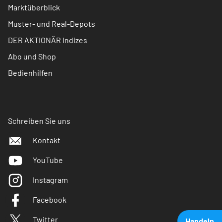
Marktüberblick
Muster- und Real-Depots
DER AKTIONÄR Indizes
Abo und Shop
Bedienhilfen
Schreiben Sie uns
Kontakt
YouTube
Instagram
Facebook
Twitter
Handeln