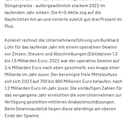
Düngerpreise - außergewöhnlich starkem 2022 im
laufenden Jahr sinken. Die K+S-Aktie zog auf die
Nachrichten hin an und notierte zuletzt gut drei Prozent im
Plus.
Konkret rechnet die Unternehmensführung um Burkhard
Lohr für das laufende Jahr mit einem operativen Gewinn
vor Zinsen, Steuern und Abschreibungen (Ebitda) von 1,3
bis 1,5 Milliarden Euro. 2022 war der operative Gewinn auf
2,4 Milliarden Euro nach oben geschnellt, von knapp einer
Milliarde im Jahr zuvor. Der bereinigte freie Mittelzufluss
soll sich 2023 auf 700 bis 900 Millionen Euro belaufen, nach
1,2 Milliarden Euro im Jahr zuvor. Die vorläufigen Zahlen für
das vergangene Jahr erreichten die vom Unternehmen zur
Verfügung gestellten mittleren Analystenschätzungen.
Beim Gewinnausblick liegen diese allerdings am oberen
Ende der Spanne.