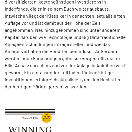
diversifizierten, kostengünstigen Investierens in
Indexfonds, die er in seinem Buch weiter ausbaute.
Inzwischen liegt der Klassiker in der achten, aktualisierten
Auflage vor und ist damit auf der Höhe der Zeit
angekommen. Neu hinzugekommen sind unter anderem
Kapitel darüber, wie Technologie und Big Data traditionelle
Anlageentscheidungen infrage stellen und wie das
Anlegerverhalten die Renditen beeinflusst. Außerdem
werden neue Forschungsergebnisse vorgestellt, die für
Ellis’ Ansatz sprechen, und vor der Anlage in Anleihen wird
gewarnt. Ein umfassender Leitfaden für langfristige
Investitionen, erfolgreich aktualisiert, um den Realitäten
der heutigen Märkte gerecht zu werden.