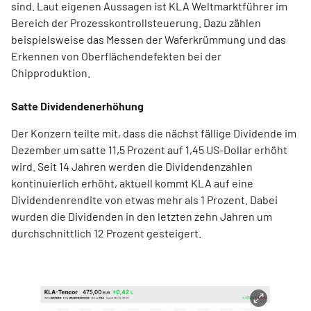
sind. Laut eigenen Aussagen ist KLA Weltmarktführer im
Bereich der Prozesskontrollsteuerung. Dazu zählen
beispielsweise das Messen der Waferkrümmung und das
Erkennen von Oberflächendefekten bei der
Chipproduktion.
Satte Dividendenerhöhung
Der Konzern teilte mit, dass die nächst fällige Dividende im
Dezember um satte 11,5 Prozent auf 1,45 US-Dollar erhöht
wird. Seit 14 Jahren werden die Dividendenzahlen
kontinuierlich erhöht, aktuell kommt KLA auf eine
Dividendenrendite von etwas mehr als 1 Prozent. Dabei
wurden die Dividenden in den letzten zehn Jahren um
durchschnittlich 12 Prozent gesteigert.