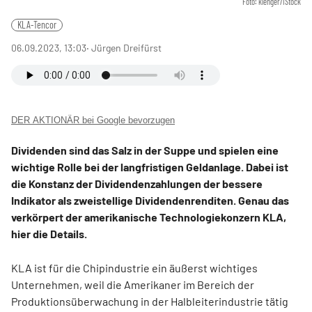
Foto: klenger/iStock
KLA-Tencor
06.09.2023, 13:03
‧ Jürgen Dreifürst
DER AKTIONÄR bei Google bevorzugen
Dividenden sind das Salz in der Suppe und spielen eine
wichtige Rolle bei der langfristigen Geldanlage. Dabei ist
die Konstanz der Dividendenzahlungen der bessere
Indikator als zweistellige Dividendenrenditen. Genau das
verkörpert der amerikanische Technologiekonzern KLA,
hier die Details.
KLA ist für die Chipindustrie ein äußerst wichtiges
Unternehmen, weil die Amerikaner im Bereich der
Produktionsüberwachung in der Halbleiterindustrie tätig