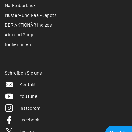
Marktüberblick
Muster- und Real-Depots
DER AKTIONÄR Indizes
Abo und Shop
Bedienhilfen
Schreiben Sie uns
Kontakt
YouTube
Instagram
Facebook
Twitter