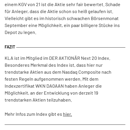
einem KGV von 21 ist die Aktie sehr fair bewertet. Schade
für Anleger, dass die Aktie schon so heiß gelaufen ist.
Vielleicht gibt es im historisch schwachen Börsenmonat
September eine Möglichkeit, ein paar billigere Stücke ins
Depot zu legen.
KLA ist im Mitglied im DER AKTIONÄR Next 20 Index.
Besonderes Merkmal des Index ist, dass hier nur
trendstarke Aktien aus dem Nasdaq Composite nach
festen Regeln aufgenommen werden. Mit dem
Indexzertifikat WKN DA0AAN haben Anleger die
Möglichkeit, an der Entwicklung von derzeit 19
trendstarken Aktien teilzuhaben.
Mehr Infos zum Index gibt es
hier.