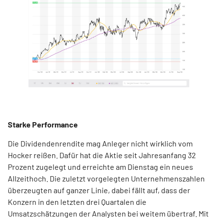
Starke Performance
Die Dividendenrendite mag Anleger nicht wirklich vom
Hocker reißen. Dafür hat die Aktie seit Jahresanfang 32
Prozent zugelegt und erreichte am Dienstag ein neues
Allzeithoch. Die zuletzt vorgelegten Unternehmenszahlen
überzeugten auf ganzer Linie, dabei fällt auf, dass der
Konzern in den letzten drei Quartalen die
Umsatzschätzungen der Analysten bei weitem übertraf. Mit