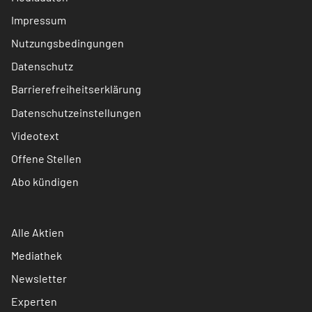
Impressum
Nutzungsbedingungen
Datenschutz
Barrierefreiheitserklärung
Datenschutzeinstellungen
Videotext
Offene Stellen
Abo kündigen
Alle Aktien
Mediathek
Newsletter
Experten