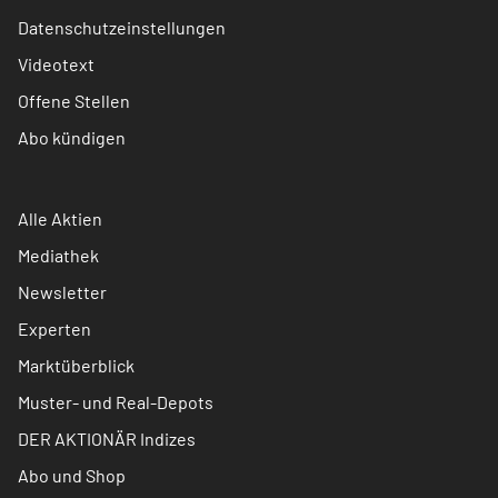
Datenschutzeinstellungen
Videotext
Offene Stellen
Abo kündigen
Alle Aktien
Mediathek
Newsletter
Experten
Marktüberblick
Muster- und Real-Depots
DER AKTIONÄR Indizes
Abo und Shop