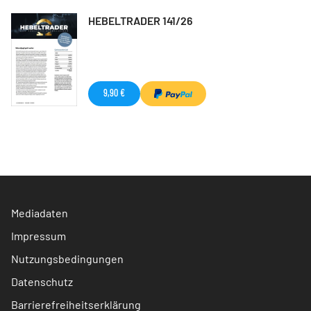
HEBELTRADER 141/26
9,90 €
Mediadaten
Impressum
Nutzungsbedingungen
Datenschutz
Barrierefreiheitserklärung