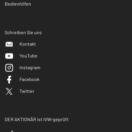
Bedienhilfen
Schreiben Sie uns
Kontakt
YouTube
Instagram
Facebook
Twitter
DER AKTIONÄR ist IVW-geprüft