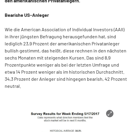
den amerikanischen Privatanlegern.
Bearishe US-Anleger
Wie die American Association of Individual Investors (AAII)
in ihrer jüngsten Befragung herausgefunden hat, sind
lediglich 23,9 Prozent der amerikanischen Privatanleger
bullish gestimmt, das heißt, diese rechnen in den nächsten
sechs Monaten mit steigenden Kursen. Das sind 8,9
Prozentpunkte weniger als bei der letzten Umfrage und
etwa 14 Prozent weniger als im historischen Durchschnitt.
34,3 Prozent der Anleger sind hingegen bearish, 42 Prozent
neutral.