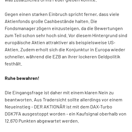
Gegen einen starken Einbruch spricht ferner, dass viele
Aktienfonds große Cashbestände halten. Die
Fondsmanager zögern einzusteigen, da die Bewertungen
zum Teil schon sehr hoch sind. Vor diesem Hintergrund sind
europäische Aktien attraktiver als beispielsweise US-
Aktien. Zudem erholt sich die Konjunktur in Europa wieder
schneller, während die EZB an ihrer lockeren Geldpolitik
festhält.
Ruhe bewahren!
Die Eingangsfrage ist daher mit einem klaren Nein zu
beantworten. Aus Tradersicht sollte allerdings vor einem
Neueinstieg - DER AKTIONÄR ist mit dem DAX-Turbo
DGK7FA ausgestoppt worden - ein Kaufsignal oberhalb von
12.670 Punkten abgewartet werden.