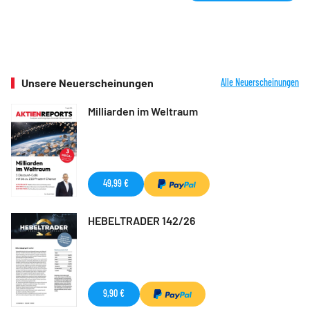
Unsere Neuerscheinungen
Alle Neuerscheinungen
Milliarden im Weltraum
49,99 €
HEBELTRADER 142/26
9,90 €