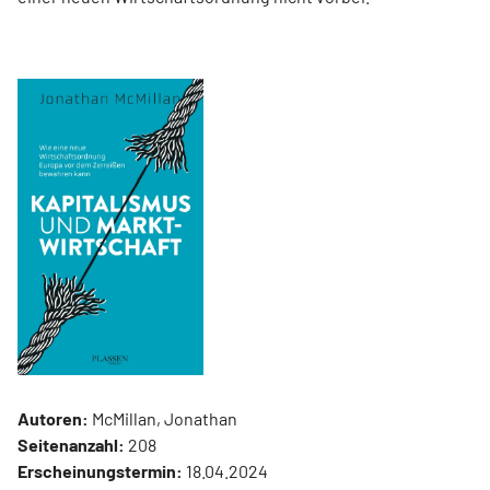
Autoren:
McMillan, Jonathan
Seitenanzahl:
208
Erscheinungstermin:
18.04.2024