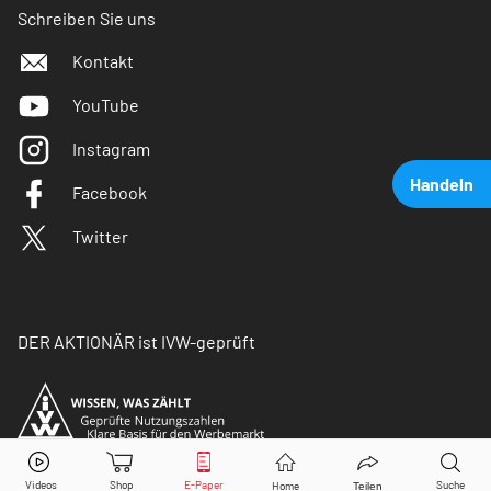
Schreiben Sie uns
Kontakt
YouTube
Instagram
Handeln
Facebook
Twitter
DER AKTIONÄR ist IVW-geprüft
JPMorgan Chase
Aktie jetzt handeln?