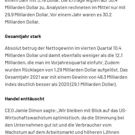
Milliarden Dollar zu, Analysten rechneten im Mittel nur mit
29,9 Milliarden Dollar. Vor einem Jahr waren es 30,2
Milliarden Dollar.
Gesamtjahr stark
Absolut betrug der Nettogewinn im vierten Quartal 10,4
Milliarden Dollar und damit ebenfalls weniger als die 12,1
Milliarden, die man im Vorjahresquartal einfuhr. Zudem
wurden Rücklagen von 1,29 Milliarden Dollar aufgelöst. Das
Gesamtjahr 2021 war mit einem Gewinn von 48,3 Milliarden
indes deutlich besser als 2020 (29,1 Milliarden Dollar).
Handel enttäuscht
CEO Jamie Dimon sagte: „Wir bleiben mit Blick auf das US-
Wirtschaftswachstum optimistisch, da die Stimmung bei
den Unternehmen gut ist und die Verbraucher vom
Wachstum auf dem Arbeitsmarkt und höheren Löhnen