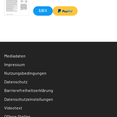
9,90 €
Mediadaten
Impressum
Nutzungsbedingungen
Datenschutz
Barrierefreiheitserklärung
Datenschutzeinstellungen
Videotext
Offene Stellen