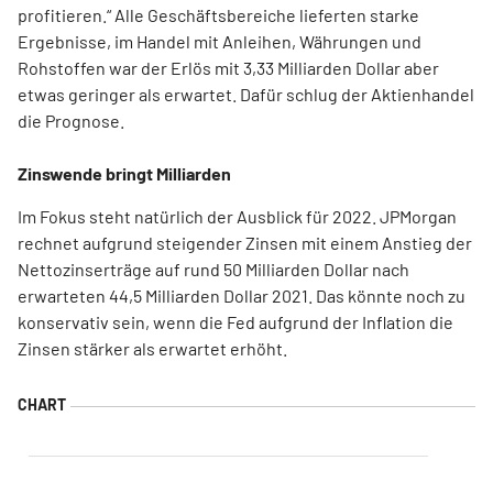
profitieren.“ Alle Geschäftsbereiche lieferten starke
Ergebnisse, im Handel mit Anleihen, Währungen und
Rohstoffen war der Erlös mit 3,33 Milliarden Dollar aber
etwas geringer als erwartet. Dafür schlug der Aktienhandel
die Prognose.
Zinswende bringt Milliarden
Im Fokus steht natürlich der Ausblick für 2022. JPMorgan
rechnet aufgrund steigender Zinsen mit einem Anstieg der
Nettozinserträge auf rund 50 Milliarden Dollar nach
erwarteten 44,5 Milliarden Dollar 2021. Das könnte noch zu
konservativ sein, wenn die Fed aufgrund der Inflation die
Zinsen stärker als erwartet erhöht.