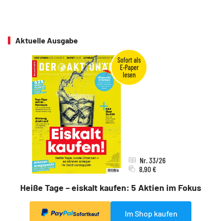
Aktuelle Ausgabe
Nr. 33/26
8,90 €
Heiße Tage – eiskalt kaufen: 5 Aktien im Fokus
Im Shop kaufen
Sofortkauf