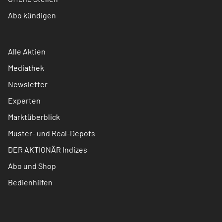
Abo kündigen
Alle Aktien
Mediathek
Newsletter
Experten
Marktüberblick
Muster- und Real-Depots
DER AKTIONÄR Indizes
Abo und Shop
Bedienhilfen