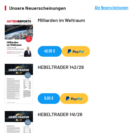
Unsere Neuerscheinungen
Alle Neuerscheinungen
Milliarden im Weltraum
49,99 €
HEBELTRADER 142/26
9,90 €
HEBELTRADER 141/26