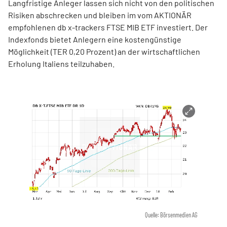
Langfristige Anleger lassen sich nicht von den politischen
Risiken abschrecken und bleiben im vom AKTIONÄR
empfohlenen db x-trackers FTSE MIB ETF investiert. Der
Indexfonds bietet Anlegern eine kostengünstige
Möglichkeit (TER 0,20 Prozent) an der wirtschaftlichen
Erholung Italiens teilzuhaben.
Quelle: Börsenmedien AG