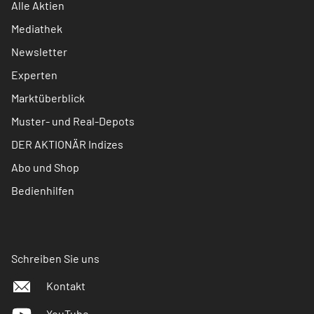
Alle Aktien
Mediathek
Newsletter
Experten
Marktüberblick
Muster- und Real-Depots
DER AKTIONÄR Indizes
Abo und Shop
Bedienhilfen
Schreiben Sie uns
Kontakt
YouTube