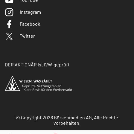
Instagram
Facebook
Twitter
DER AKTIONÄR ist IVW-geprüft
© Copyright 2026 Börsenmedien AG. Alle Rechte
vorbehalten.