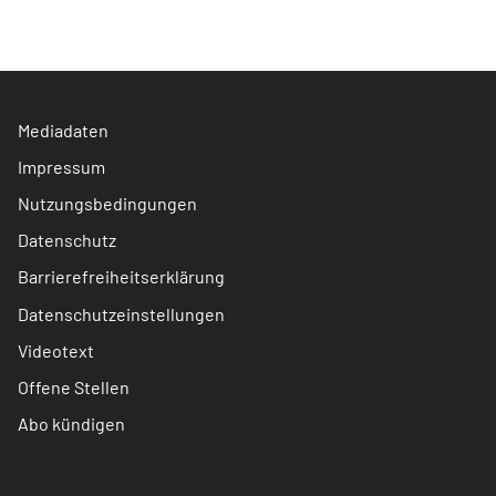
Mediadaten
Impressum
Nutzungsbedingungen
Datenschutz
Barrierefreiheitserklärung
Datenschutzeinstellungen
Videotext
Offene Stellen
Abo kündigen