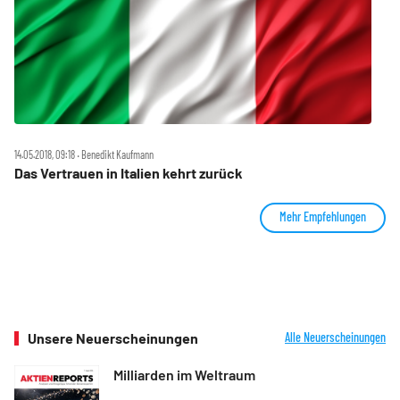
14.05.2018, 09:18 ‧ Benedikt Kaufmann
Das Vertrauen in Italien kehrt zurück
Mehr Empfehlungen
Unsere Neuerscheinungen
Alle Neuerscheinungen
Milliarden im Weltraum