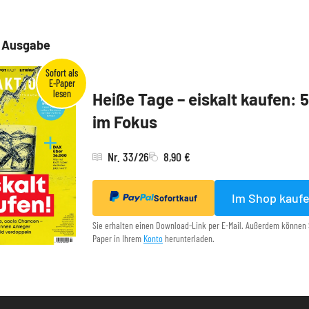
e Ausgabe
Heiße Tage – eiskalt kaufen: 
im Fokus
Nr. 33/26
8,90 €
Im Shop kauf
Sofortkauf
Sie erhalten einen Download-Link per E-Mail. Außerdem können 
Paper in Ihrem
Konto
herunterladen.