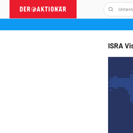
ISRA Vi