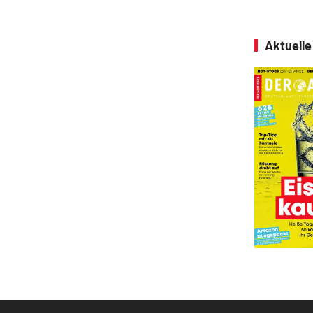
Aktuell