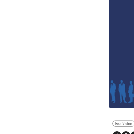
Isra Vision