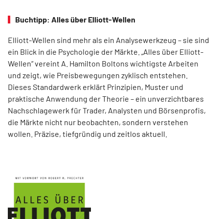
Buchtipp: Alles über Elliott-Wellen
Elliott-Wellen sind mehr als ein Analysewerkzeug – sie sind
ein Blick in die Psychologie der Märkte. „Alles über Elliott-
Wellen“ vereint A. Hamilton Boltons wichtigste Arbeiten
und zeigt, wie Preisbewegungen zyklisch entstehen.
Dieses Standardwerk erklärt Prinzipien, Muster und
praktische Anwendung der Theorie – ein unverzichtbares
Nachschlagewerk für Trader, Analysten und Börsenprofis,
die Märkte nicht nur beobachten, sondern verstehen
wollen. Präzise, tiefgründig und zeitlos aktuell.