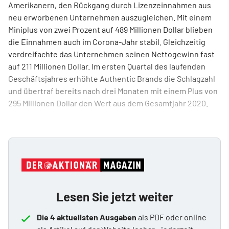
Amerikanern, den Rückgang durch Lizenzeinnahmen aus
neu erworbenen Unternehmen auszugleichen. Mit einem
Miniplus von zwei Prozent auf 489 Millionen Dollar blieben
die Einnahmen auch im Corona-Jahr stabil. Gleichzeitig
verdreifachte das Unternehmen seinen Nettogewinn fast
auf 211 Millionen Dollar. Im ersten Quartal des laufenden
Geschäftsjahres erhöhte Authentic Brands die Schlagzahl
und übertraf bereits nach drei Monaten mit einem Plus von
295 Millionen Dollar den Wert aus dem Gesamtjahr 2020.
Lesen Sie jetzt weiter
Die 4 aktuellsten Ausgaben
als PDF oder online