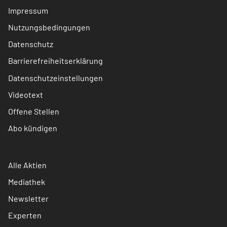
Impressum
Nutzungsbedingungen
Datenschutz
Barrierefreiheitserklärung
Datenschutzeinstellungen
Videotext
Offene Stellen
Abo kündigen
Alle Aktien
Mediathek
Newsletter
Experten