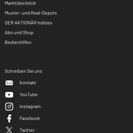
Marktüberblick
Muster- und Real-Depots
DER AKTIONÄR Indizes
Abo und Shop
Bedienhilfen
Schreiben Sie uns
Kontakt
YouTube
Instagram
Facebook
Twitter