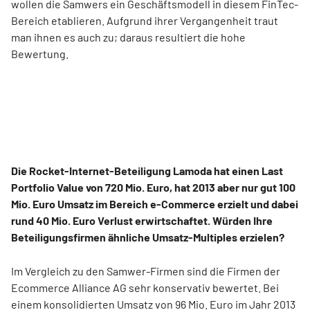
wollen die Samwers ein Geschäftsmodell in diesem FinTec-
Bereich etablieren. Aufgrund ihrer Vergangenheit traut
man ihnen es auch zu; daraus resultiert die hohe
Bewertung.
Die Rocket-Internet-Beteiligung Lamoda hat einen Last
Portfolio Value von 720 Mio. Euro, hat 2013 aber nur gut 100
Mio. Euro Umsatz im Bereich e-Commerce erzielt und dabei
rund 40 Mio. Euro Verlust erwirtschaftet. Würden Ihre
Beteiligungsfirmen ähnliche Umsatz-Multiples erzielen?
Im Vergleich zu den Samwer-Firmen sind die Firmen der
Ecommerce Alliance AG sehr konservativ bewertet. Bei
einem konsolidierten Umsatz von 96 Mio. Euro im Jahr 2013