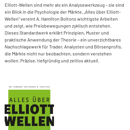
Elliott-Wellen sind mehr als ein Analysewerkzeug – sie sind
ein Blick in die Psychologie der Märkte. „Alles über Elliott-
Wellen“ vereint A. Hamilton Boltons wichtigste Arbeiten
und zeigt, wie Preisbewegungen zyklisch entstehen.
Dieses Standardwerk erklärt Prinzipien, Muster und
praktische Anwendung der Theorie – ein unverzichtbares
Nachschlagewerk für Trader, Analysten und Börsenprofis,
die Märkte nicht nur beobachten, sondern verstehen
wollen. Präzise, tiefgründig und zeitlos aktuell.