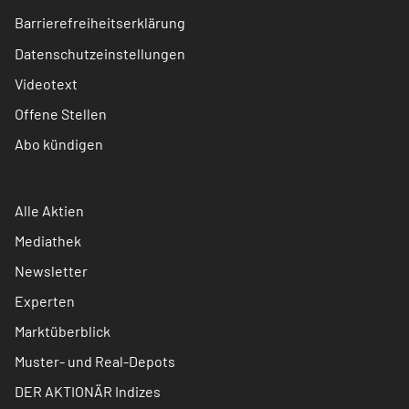
Barrierefreiheitserklärung
Datenschutzeinstellungen
Videotext
Offene Stellen
Abo kündigen
Alle Aktien
Mediathek
Newsletter
Experten
Marktüberblick
Muster- und Real-Depots
DER AKTIONÄR Indizes