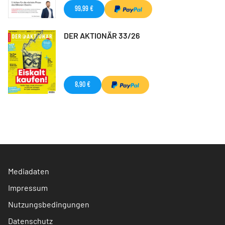
99,99 €
DER AKTIONÄR 33/26
8,90 €
Mediadaten
Impressum
Nutzungsbedingungen
Datenschutz