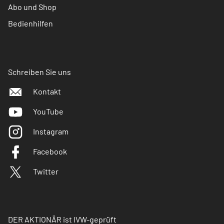
Abo und Shop
Bedienhilfen
Schreiben Sie uns
Kontakt
YouTube
Instagram
Facebook
Twitter
DER AKTIONÄR ist IVW-geprüft