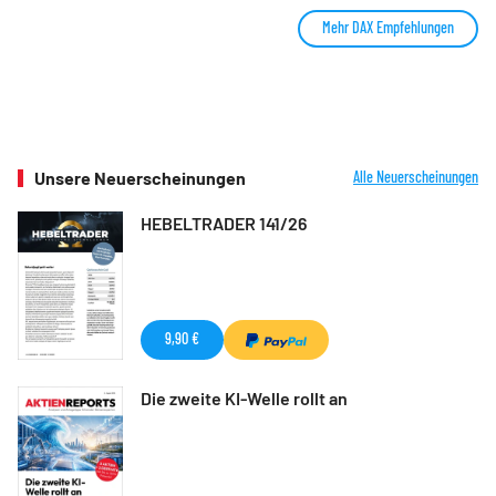
Mehr DAX Empfehlungen
Unsere Neuerscheinungen
Alle Neuerscheinungen
HEBELTRADER 141/26
9,90 €
Die zweite KI-Welle rollt an