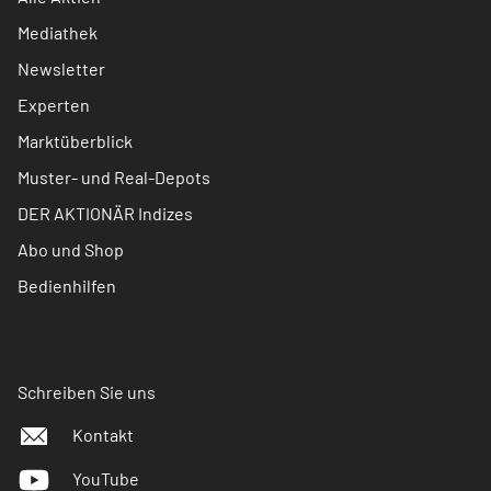
Mediathek
Newsletter
Experten
Marktüberblick
Muster- und Real-Depots
DER AKTIONÄR Indizes
Abo und Shop
Bedienhilfen
Schreiben Sie uns
Kontakt
YouTube