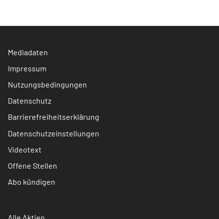
Mediadaten
Impressum
Nutzungsbedingungen
Datenschutz
Barrierefreiheitserklärung
Datenschutzeinstellungen
Videotext
Offene Stellen
Abo kündigen
Alle Aktien