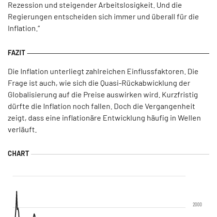
Rezession und steigender Arbeitslosigkeit. Und die
Regierungen entscheiden sich immer und überall für die
Inflation.“
Die Inflation unterliegt zahlreichen Einflussfaktoren. Die
Frage ist auch, wie sich die Quasi-Rückabwicklung der
Globalisierung auf die Preise auswirken wird. Kurzfristig
dürfte die Inflation noch fallen. Doch die Vergangenheit
zeigt, dass eine inflationäre Entwicklung häufig in Wellen
verläuft.
2000