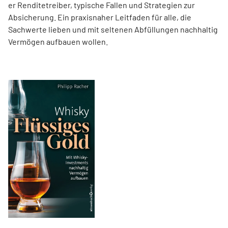
er Renditetreiber, typische Fallen und Strategien zur
Absicherung. Ein praxisnaher Leitfaden für alle, die
Sachwerte lieben und mit seltenen Abfüllungen nachhaltig
Vermögen aufbauen wollen.