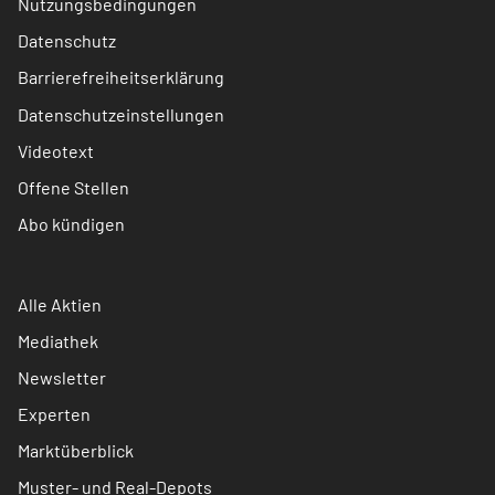
Nutzungsbedingungen
Datenschutz
Barrierefreiheitserklärung
Datenschutzeinstellungen
Videotext
Offene Stellen
Abo kündigen
Alle Aktien
Mediathek
Newsletter
Experten
Marktüberblick
Muster- und Real-Depots