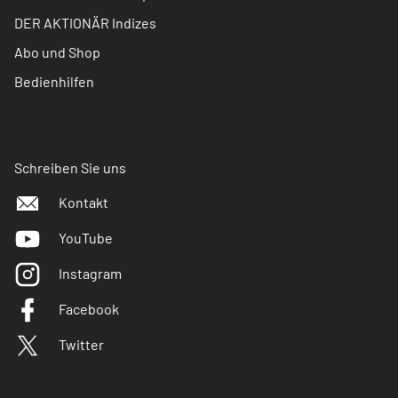
DER AKTIONÄR Indizes
Abo und Shop
Bedienhilfen
Schreiben Sie uns
Kontakt
YouTube
Instagram
Facebook
Twitter