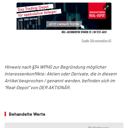
Quelle: Börsenmedien AG
Hinweis nach §34 WPHG zur Begründung möglicher
Interessenkonflikte: Aktien oder Derivate, die in diesem
Artikel besprochen / genannt werden, befinden sich im
"Real-Depot" von DER AKTIONÄR.
Behandelte Werte
Veränderung