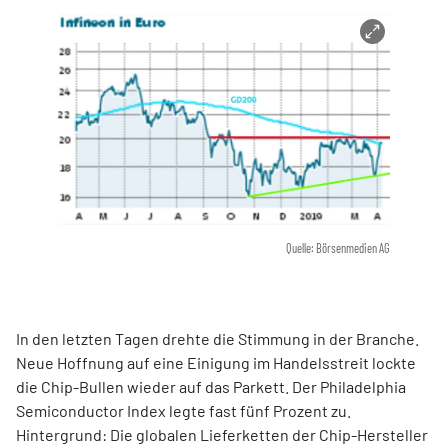
Quelle: Börsenmedien AG
In den letzten Tagen drehte die Stimmung in der Branche.
Neue Hoffnung auf eine Einigung im Handelsstreit lockte
die Chip-Bullen wieder auf das Parkett. Der Philadelphia
Semiconductor Index legte fast fünf Prozent zu.
Hintergrund: Die globalen Lieferketten der Chip-Hersteller