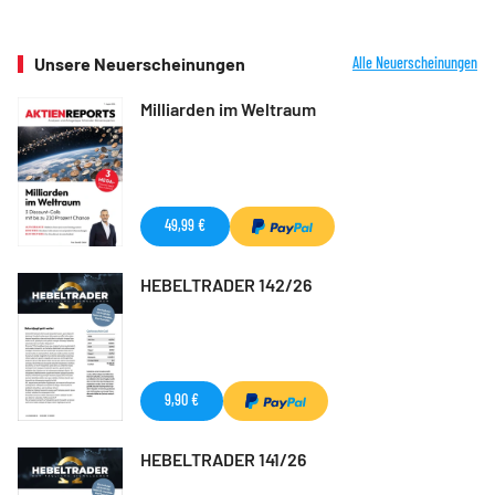
Unsere Neuerscheinungen
Alle Neuerscheinungen
Milliarden im Weltraum
49,99 €
HEBELTRADER 142/26
9,90 €
HEBELTRADER 141/26