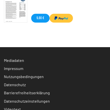
9,90 €
Mediadaten
Impressum
Nutzungsbedingungen
Datenschutz
Barrierefreiheitserklärung
Datenschutzeinstellungen
Videotext