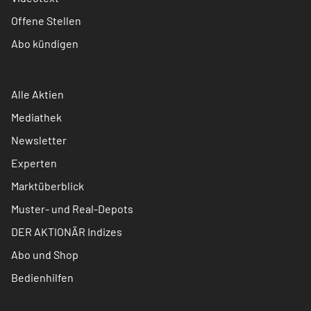
Offene Stellen
Abo kündigen
Alle Aktien
Mediathek
Newsletter
Experten
Marktüberblick
Muster- und Real-Depots
DER AKTIONÄR Indizes
Abo und Shop
Bedienhilfen