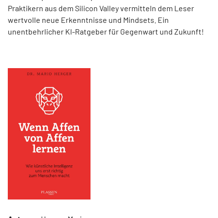
Praktikern aus dem Silicon Valley vermitteln dem Leser
wertvolle neue Erkenntnisse und Mindsets. Ein
unentbehrlicher KI-Ratgeber für Gegenwart und Zukunft!