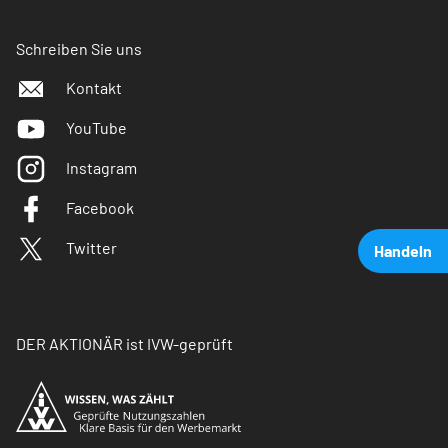
Schreiben Sie uns
Kontakt
YouTube
Instagram
Facebook
Twitter
Handeln
DER AKTIONÄR ist IVW-geprüft