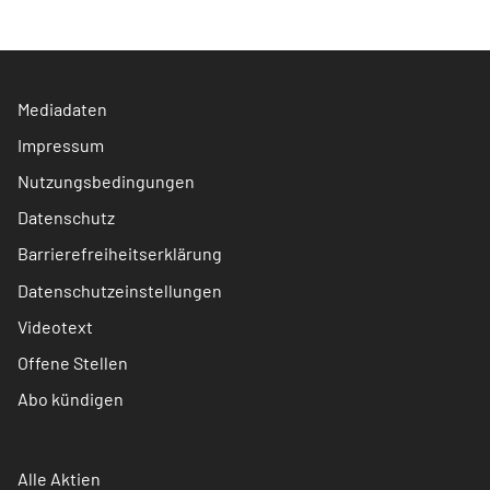
Mediadaten
Impressum
Nutzungsbedingungen
Datenschutz
Barrierefreiheitserklärung
Datenschutzeinstellungen
Videotext
Offene Stellen
Abo kündigen
Alle Aktien