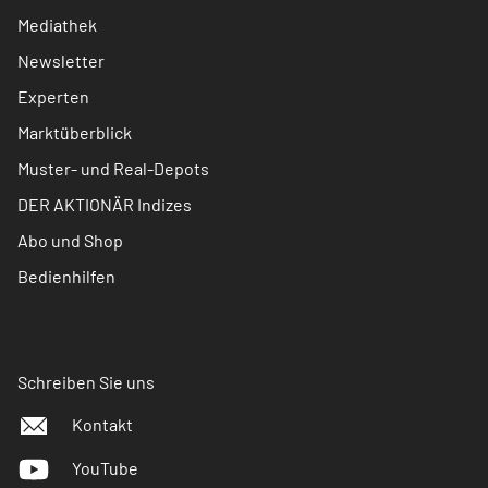
Mediathek
Newsletter
Experten
Marktüberblick
Muster- und Real-Depots
DER AKTIONÄR Indizes
Abo und Shop
Bedienhilfen
Schreiben Sie uns
Kontakt
YouTube