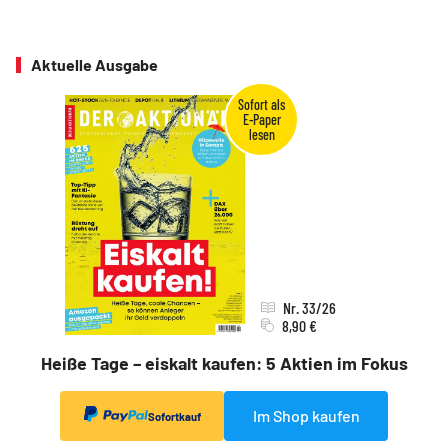
Aktuelle Ausgabe
Nr. 33/26
8,90 €
Heiße Tage – eiskalt kaufen: 5 Aktien im Fokus
Im Shop kaufen
Sofortkauf