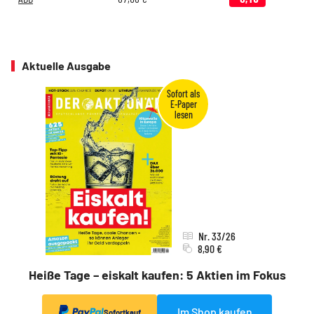
Aktuelle Ausgabe
Nr. 33/26
8,90 €
Heiße Tage – eiskalt kaufen: 5 Aktien im Fokus
Im Shop kaufen
Sofortkauf