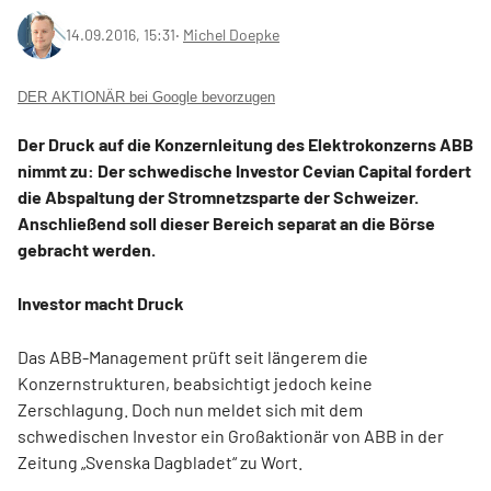
14.09.2016, 15:31
‧
Michel Doepke
DER AKTIONÄR bei Google bevorzugen
Der Druck auf die Konzernleitung des Elektrokonzerns ABB
nimmt zu: Der schwedische Investor Cevian Capital fordert
die Abspaltung der Stromnetzsparte der Schweizer.
Anschließend soll dieser Bereich separat an die Börse
gebracht werden.
Investor macht Druck
Das ABB-Management prüft seit längerem die
Konzernstrukturen, beabsichtigt jedoch keine
Zerschlagung. Doch nun meldet sich mit dem
schwedischen Investor ein Großaktionär von ABB in der
Zeitung „Svenska Dagbladet“ zu Wort.