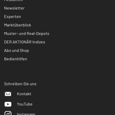
Newsletter
Experten
Marktüberblick
Muster- und Real-Depots
DER AKTIONÄR Indizes
Abo und Shop
Bedienhilfen
Schreiben Sie uns
Kontakt
YouTube
Instagram