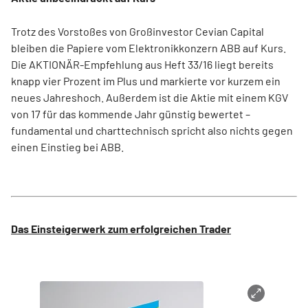
Trotz des Vorstoßes von Großinvestor Cevian Capital
bleiben die Papiere vom Elektronikkonzern ABB auf Kurs.
Die AKTIONÄR-Empfehlung aus Heft 33/16 liegt bereits
knapp vier Prozent im Plus und markierte vor kurzem ein
neues Jahreshoch. Außerdem ist die Aktie mit einem KGV
von 17 für das kommende Jahr günstig bewertet –
fundamental und charttechnisch spricht also nichts gegen
einen Einstieg bei ABB.
Das Einsteigerwerk zum erfolgreichen Trader