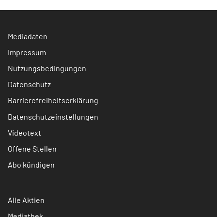
Mediadaten
Impressum
Nutzungsbedingungen
Datenschutz
Barrierefreiheitserklärung
Datenschutzeinstellungen
Videotext
Offene Stellen
Abo kündigen
Alle Aktien
Mediathek