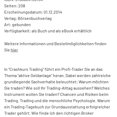
Seiten: 208
Erscheinungsdatum: 01.12.2014
Verlag: Börsenbuchverlag
Art: gebunden
Verfügbarkeit: als Buch und als eBook erhältlich
Weitere Informationen und Bestellmöglichkeiten finden
Sie
hier
In "Crashkurs Trading" führt ein Profi-Trader Sie an das
Thema "aktive Geldanlage" heran. Dabei werden zahlreiche
grundlegende Sachverhalte beleuchtet: Warum möchten
Sie traden? Wie soll Ihr Trading-Alltag aussehen? Welches
Instrument wollen Sie traden? Chancen und Risiken beim
Trading. Trading und die menschliche Psychologie. Warum
ein Trading-Tagebuch zur Grundausstattung erfolgreicher
Trader gehört. Wie finde ich den richtigen Broker