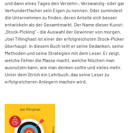
und dann eines Tages den Verzehn-, Verzwanzig- oder gar
Verhundertfacher sein Eigen zu nennen. Oder zumindest
die Unternehmen zu finden, deren Anteile sich besser
entwickeln als der Gesamtmarkt. Der Name dieser Kunst:
„Stock-Picking“ – die Auswahl der Gewinner von morgen.
Joel Tillinghast ist einer der erfolgreichsten Stock-Picker
überhaupt. In diesem Buch teilt er seine Gedanken, seine
Methoden und seine Strategien mit dem Leser. Er zeigt,
welche Fehler die Masse macht, welche Nischen man
ausnutzen kann, wie man denken sollte und vieles mehr.
Unter dem Strich ein Lehrbuch, das seine Leser zu
erfolgreicheren Anlegern machen wird.