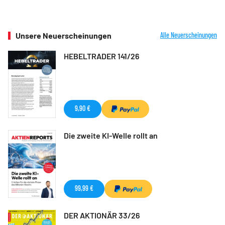
Unsere Neuerscheinungen
Alle Neuerscheinungen
HEBELTRADER 141/26
9,90 €
Die zweite KI-Welle rollt an
99,99 €
DER AKTIONÄR 33/26