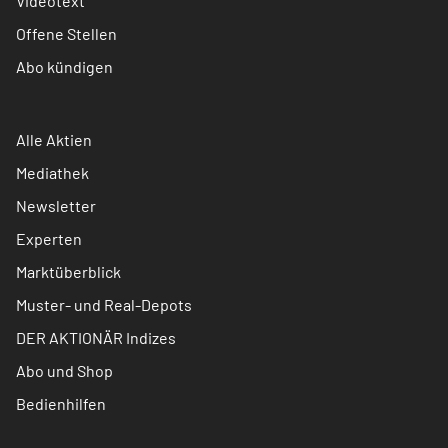
Videotext
Offene Stellen
Abo kündigen
Alle Aktien
Mediathek
Newsletter
Experten
Marktüberblick
Muster- und Real-Depots
DER AKTIONÄR Indizes
Abo und Shop
Bedienhilfen