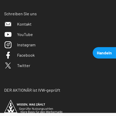
Schreiben Sie uns
Kontakt
YouTube
Instagram
Handeln
Facebook
Twitter
DER AKTIONÄR ist IVW-geprüft