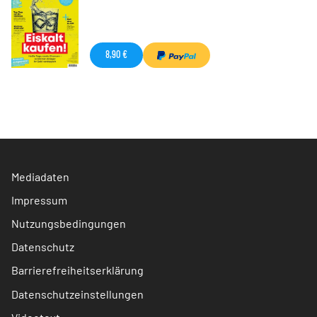
8,90 €
Mediadaten
Impressum
Nutzungsbedingungen
Datenschutz
Barrierefreiheitserklärung
Datenschutzeinstellungen