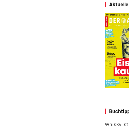
Aktuell
Buchtipp
Whisky ist