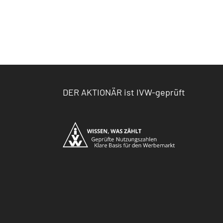
DER AKTIONÄR ist IVW-geprüft