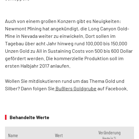
Auch von einem großen Konzern gibt es Neuigkeiten:
Newmont Mining hat angekündigt, die Long Canyon Gold-
Mine in Nevada weiter zu einwickeln. Dort sollen im
Tagebau über acht Jahr hinweg rund 100.000 bis 150.000
Unzen Gold zu All in Sustaining Costs von 500 bis 600 Dollar
gefördert werden. Die kommerzielle Produktion soll im
ersten Halbjahr 2017 anlaufen.
Wollen Sie mitdiskutieren rund um das Thema Gold und
Silber? Dann folgen Sie
Bußlers Goldgrube
auf Facebook.
Behandelte Werte
Veränderung
Name
Wert
Heute in %