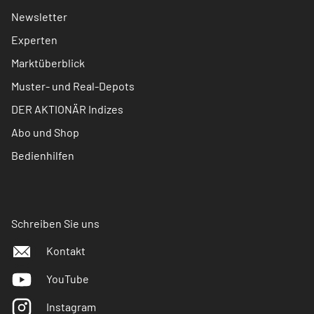
Newsletter
Experten
Marktüberblick
Muster- und Real-Depots
DER AKTIONÄR Indizes
Abo und Shop
Bedienhilfen
Schreiben Sie uns
Kontakt
YouTube
Instagram