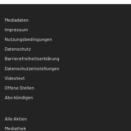
Mediadaten
Impressum
Nutzungsbedingungen
Datenschutz
Barrierefreiheitserklärung
Datenschutzeinstellungen
Videotext
Offene Stellen
Abo kündigen
Alle Aktien
Mediathek