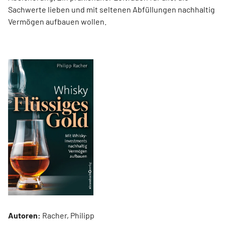
Sachwerte lieben und mit seltenen Abfüllungen nachhaltig
Vermögen aufbauen wollen.
Autoren:
Racher, Philipp