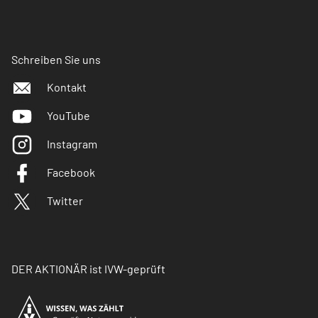
Schreiben Sie uns
Kontakt
YouTube
Instagram
Facebook
Twitter
DER AKTIONÄR ist IVW-geprüft