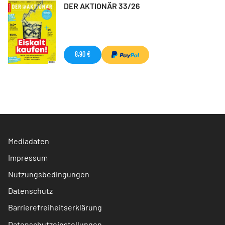
DER AKTIONÄR 33/26
8,90 €
Mediadaten
Impressum
Nutzungsbedingungen
Datenschutz
Barrierefreiheitserklärung
Datenschutzeinstellungen