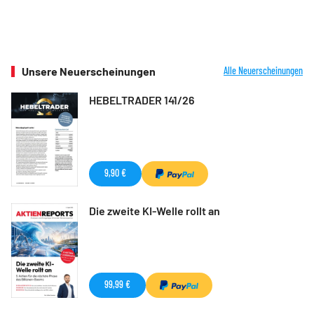
Unsere Neuerscheinungen
Alle Neuerscheinungen
HEBELTRADER 141/26
9,90 €
Die zweite KI-Welle rollt an
99,99 €