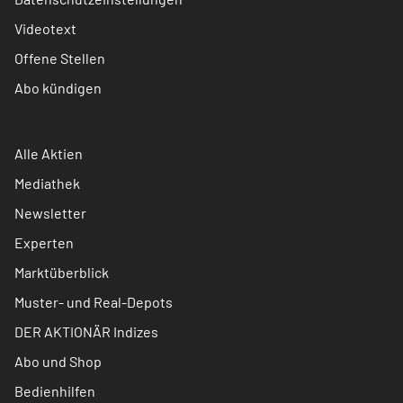
Videotext
Offene Stellen
Abo kündigen
Alle Aktien
Mediathek
Newsletter
Experten
Marktüberblick
Muster- und Real-Depots
DER AKTIONÄR Indizes
Abo und Shop
Bedienhilfen