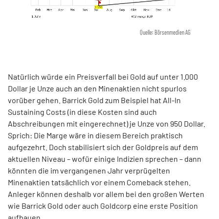
Quelle: Börsenmedien AG
Natürlich würde ein Preisverfall bei Gold auf unter 1.000
Dollar je Unze auch an den Minenaktien nicht spurlos
vorüber gehen. Barrick Gold zum Beispiel hat All-In
Sustaining Costs (in diese Kosten sind auch
Abschreibungen mit eingerechnet) je Unze von 950 Dollar.
Sprich: Die Marge wäre in diesem Bereich praktisch
aufgezehrt. Doch stabilisiert sich der Goldpreis auf dem
aktuellen Niveau – wofür einige Indizien sprechen – dann
könnten die im vergangenen Jahr verprügelten
Minenaktien tatsächlich vor einem Comeback stehen.
Anleger können deshalb vor allem bei den großen Werten
wie Barrick Gold oder auch Goldcorp eine erste Position
aufbauen.