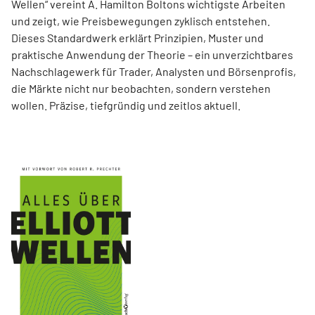
Wellen“ vereint A. Hamilton Boltons wichtigste Arbeiten
und zeigt, wie Preisbewegungen zyklisch entstehen.
Dieses Standardwerk erklärt Prinzipien, Muster und
praktische Anwendung der Theorie – ein unverzichtbares
Nachschlagewerk für Trader, Analysten und Börsenprofis,
die Märkte nicht nur beobachten, sondern verstehen
wollen. Präzise, tiefgründig und zeitlos aktuell.