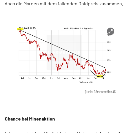
doch die Margen mit dem fallenden Goldpreis zusammen.
Quelle: Börsenmedien AG
Chance bei Minenaktien