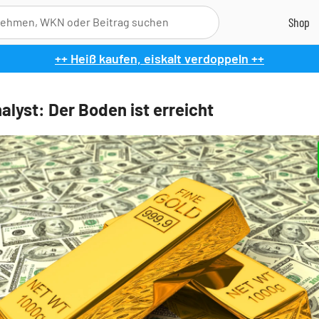
++ Heiß kaufen, eiskalt verdoppeln ++
alyst: Der Boden ist erreicht