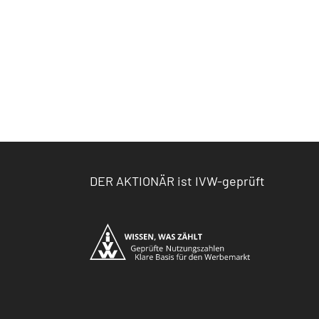
DER AKTIONÄR ist IVW-geprüft