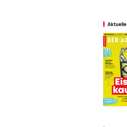
Aktuell