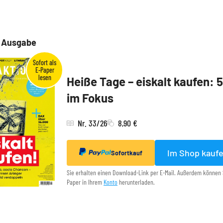
e Ausgabe
Heiße Tage – eiskalt kaufen: 
im Fokus
Nr. 33/26
8,90 €
Im Shop kauf
Sofortkauf
Sie erhalten einen Download-Link per E-Mail. Außerdem können 
Paper in Ihrem
Konto
herunterladen.