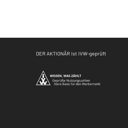
DER AKTIONÄR ist IVW-geprüft