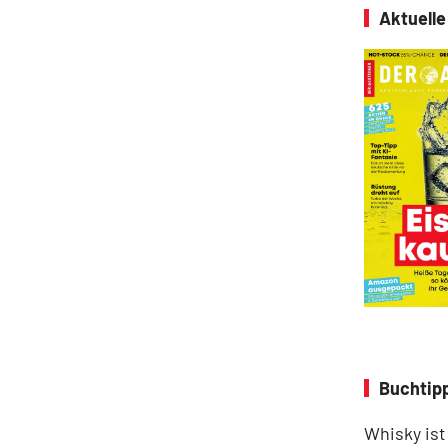
Aktuell
Buchtipp
Whisky ist