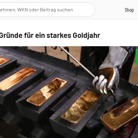
Gründe für ein starkes Goldjahr