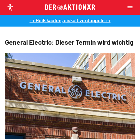
++ Heiß kaufen, eiskalt verdoppeln ++
General Electric: Dieser Termin wird wichtig