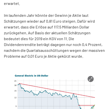
erwartet.
Im laufenden Jahr könnte der Gewinn je Aktie laut
Schätzungen wieder auf 0,81 Euro steigen. Dafür wird
erwartet, dass die Erlöse auf 117,5 Milliarden Dollar
zurückgehen. Auf Basis der aktuellen Schätzungen
bedeutet dies für 2019 ein KGV von 11. Die
Dividendenrendite beträgt dagegen nur noch 0,4 Prozent,
nachdem die Quartalsausschüttungen wegen der massiven
Probleme auf 0,01 Euro je Aktie gekürzt wurde.