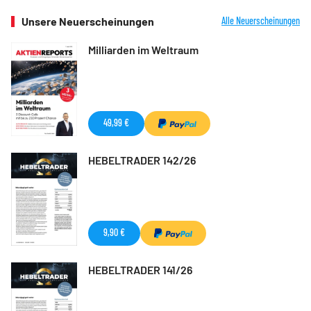
Unsere Neuerscheinungen
Alle Neuerscheinungen
Milliarden im Weltraum
49,99 €
HEBELTRADER 142/26
9,90 €
HEBELTRADER 141/26