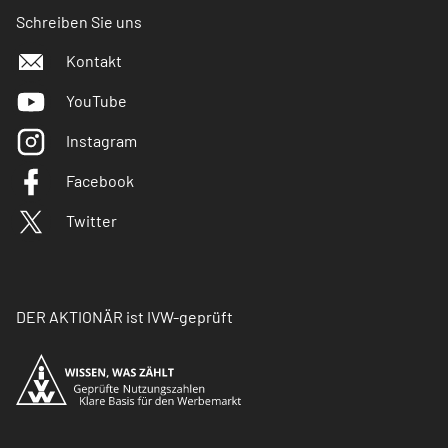
Schreiben Sie uns
Kontakt
YouTube
Instagram
Facebook
Twitter
DER AKTIONÄR ist IVW-geprüft