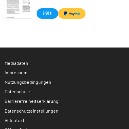
9,90 €
Mediadaten
Impressum
Nutzungsbedingungen
Datenschutz
Barrierefreiheitserklärung
Datenschutzeinstellungen
Videotext