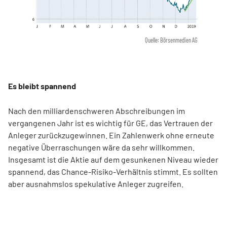
Quelle: Börsenmedien AG
Es bleibt spannend
Nach den milliardenschweren Abschreibungen im
vergangenen Jahr ist es wichtig für GE, das Vertrauen der
Anleger zurückzugewinnen. Ein Zahlenwerk ohne erneute
negative Überraschungen wäre da sehr willkommen.
Insgesamt ist die Aktie auf dem gesunkenen Niveau wieder
spannend, das Chance-Risiko-Verhältnis stimmt. Es sollten
aber ausnahmslos spekulative Anleger zugreifen.