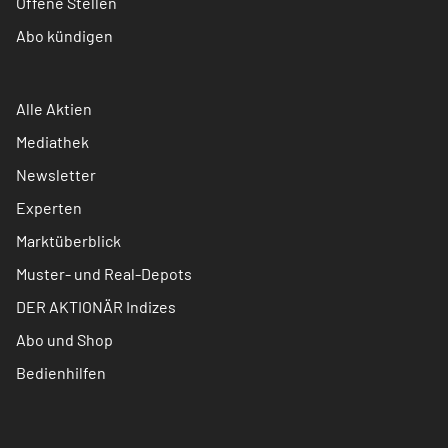
Offene Stellen
Abo kündigen
Alle Aktien
Mediathek
Newsletter
Experten
Marktüberblick
Muster- und Real-Depots
DER AKTIONÄR Indizes
Abo und Shop
Bedienhilfen