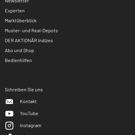
Newsletter
Experten
Marktüberblick
Muster- und Real-Depots
DER AKTIONÄR Indizes
Abo und Shop
Bedienhilfen
Schreiben Sie uns
Kontakt
YouTube
Instagram