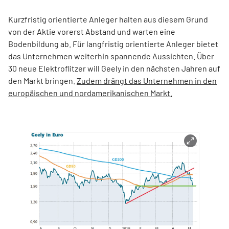
Kurzfristig orientierte Anleger halten aus diesem Grund
von der Aktie vorerst Abstand und warten eine
Bodenbildung ab. Für langfristig orientierte Anleger bietet
das Unternehmen weiterhin spannende Aussichten. Über
30 neue Elektroflitzer will Geely in den nächsten Jahren auf
den Markt bringen.
Zudem drängt das Unternehmen in den
europäischen und nordamerikanischen Markt.