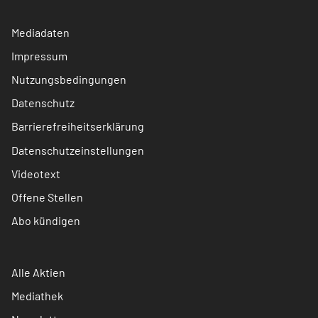
Mediadaten
Impressum
Nutzungsbedingungen
Datenschutz
Barrierefreiheitserklärung
Datenschutzeinstellungen
Videotext
Offene Stellen
Abo kündigen
Alle Aktien
Mediathek